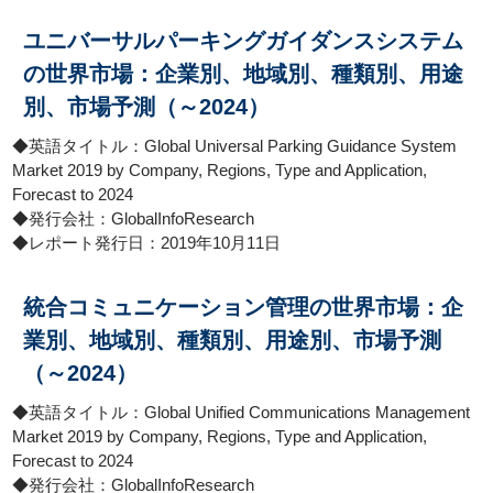
ユニバーサルパーキングガイダンスシステム
の世界市場：企業別、地域別、種類別、用途
別、市場予測（～2024）
◆英語タイトル：Global Universal Parking Guidance System
Market 2019 by Company, Regions, Type and Application,
Forecast to 2024
◆発行会社：GlobalInfoResearch
◆レポート発行日：2019年10月11日
統合コミュニケーション管理の世界市場：企
業別、地域別、種類別、用途別、市場予測
（～2024）
◆英語タイトル：Global Unified Communications Management
Market 2019 by Company, Regions, Type and Application,
Forecast to 2024
◆発行会社：GlobalInfoResearch