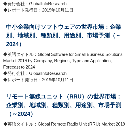
◆発行会社：GlobalInfoResearch
◆レポート発行日：2019年10月11日
中小企業向けソフトウェアの世界市場：企業
別、地域別、種類別、用途別、市場予測（～
2024）
◆英語タイトル：Global Software for Small Business Solutions
Market 2019 by Company, Regions, Type and Application,
Forecast to 2024
◆発行会社：GlobalInfoResearch
◆レポート発行日：2019年10月11日
リモート無線ユニット（RRU）の世界市場：
企業別、地域別、種類別、用途別、市場予測
（～2024）
◆英語タイトル：Global Remote Radio Unit (RRU) Market 2019