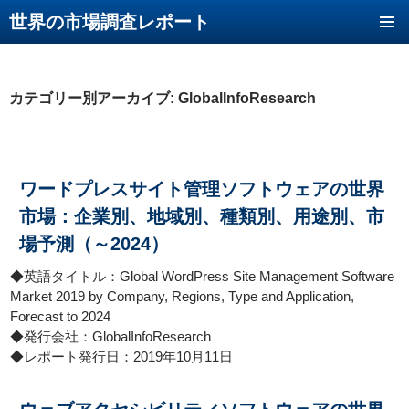
世界の市場調査レポート
コンテンツへ移動
カテゴリー別アーカイブ: GlobalInfoResearch
ワードプレスサイト管理ソフトウェアの世界
市場：企業別、地域別、種類別、用途別、市
場予測（～2024）
◆英語タイトル：Global WordPress Site Management Software
Market 2019 by Company, Regions, Type and Application,
Forecast to 2024
◆発行会社：GlobalInfoResearch
◆レポート発行日：2019年10月11日