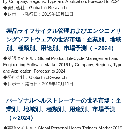
by Company, Regions, Type and Application, Forecast to 2024
◆発行会社：GlobalInfoResearch
◆レポート発行日：2019年10月11日
製品ライフサイクル管理およびエンジニアリ
ングソフトウェアの世界市場：企業別、地域
別、種類別、用途別、市場予測（～2024）
◆英語タイトル：Global Product LifeCycle Management and
Engineering Software Market 2019 by Company, Regions, Type
and Application, Forecast to 2024
◆発行会社：GlobalInfoResearch
◆レポート発行日：2019年10月11日
パーソナルヘルストレーナーの世界市場：企
業別、地域別、種類別、用途別、市場予測
（～2024）
◆英語タイトル：Global Personal Health Trainers Market 2019