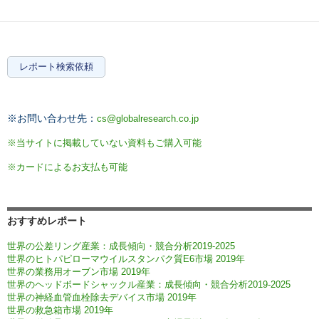
レポート検索依頼
※お問い合わせ先：
cs@globalresearch.co.jp
※当サイトに掲載していない資料もご購入可能
※カードによるお支払も可能
おすすめレポート
世界の公差リング産業：成長傾向・競合分析2019-2025
世界のヒトパピローマウイルスタンパク質E6市場 2019年
世界の業務用オーブン市場 2019年
世界のヘッドボードシャックル産業：成長傾向・競合分析2019-2025
世界の神経血管血栓除去デバイス市場 2019年
世界の救急箱市場 2019年