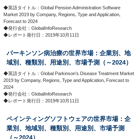
◆英語タイトル：Global Pension Administration Software
Market 2019 by Company, Regions, Type and Application,
Forecast to 2024
◆発行会社：GlobalInfoResearch
◆レポート発行日：2019年10月11日
パーキンソン病治療の世界市場：企業別、地
域別、種類別、用途別、市場予測（～2024）
◆英語タイトル：Global Parkinson’s Disease Treatment Market
2019 by Company, Regions, Type and Application, Forecast to
2024
◆発行会社：GlobalInfoResearch
◆レポート発行日：2019年10月11日
ペインティングソフトウェアの世界市場：企
業別、地域別、種類別、用途別、市場予測
（～2024）