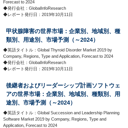
Forecast to 2024
◆発行会社：GlobalInfoResearch
◆レポート発行日：2019年10月11日
甲状腺障害の世界市場：企業別、地域別、種
類別、用途別、市場予測（～2024）
◆英語タイトル：Global Thyroid Disorder Market 2019 by
Company, Regions, Type and Application, Forecast to 2024
◆発行会社：GlobalInfoResearch
◆レポート発行日：2019年10月11日
後継者およびリーダーシップ計画ソフトウェ
アの世界市場：企業別、地域別、種類別、用
途別、市場予測（～2024）
◆英語タイトル：Global Succession and Leadership Planning
Software Market 2019 by Company, Regions, Type and
Application, Forecast to 2024