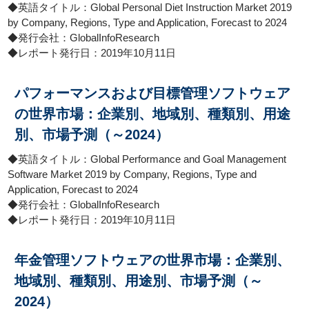
◆英語タイトル：Global Personal Diet Instruction Market 2019
by Company, Regions, Type and Application, Forecast to 2024
◆発行会社：GlobalInfoResearch
◆レポート発行日：2019年10月11日
パフォーマンスおよび目標管理ソフトウェア
の世界市場：企業別、地域別、種類別、用途
別、市場予測（～2024）
◆英語タイトル：Global Performance and Goal Management
Software Market 2019 by Company, Regions, Type and
Application, Forecast to 2024
◆発行会社：GlobalInfoResearch
◆レポート発行日：2019年10月11日
年金管理ソフトウェアの世界市場：企業別、
地域別、種類別、用途別、市場予測（～
2024）