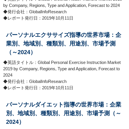
by Company, Regions, Type and Application, Forecast to 2024
◆発行会社：GlobalInfoResearch
◆レポート発行日：2019年10月11日
パーソナルエクササイズ指導の世界市場：企
業別、地域別、種類別、用途別、市場予測
（～2024）
◆英語タイトル：Global Personal Exercise Instruction Market
2019 by Company, Regions, Type and Application, Forecast to
2024
◆発行会社：GlobalInfoResearch
◆レポート発行日：2019年10月11日
パーソナルダイエット指導の世界市場：企業
別、地域別、種類別、用途別、市場予測（～
2024）