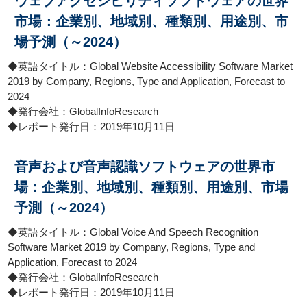
ウェブアクセシビリティソフトウェアの世界
市場：企業別、地域別、種類別、用途別、市
場予測（～2024）
◆英語タイトル：Global Website Accessibility Software Market
2019 by Company, Regions, Type and Application, Forecast to
2024
◆発行会社：GlobalInfoResearch
◆レポート発行日：2019年10月11日
音声および音声認識ソフトウェアの世界市
場：企業別、地域別、種類別、用途別、市場
予測（～2024）
◆英語タイトル：Global Voice And Speech Recognition
Software Market 2019 by Company, Regions, Type and
Application, Forecast to 2024
◆発行会社：GlobalInfoResearch
◆レポート発行日：2019年10月11日