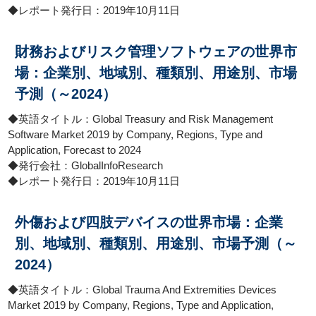
◆レポート発行日：2019年10月11日
財務およびリスク管理ソフトウェアの世界市
場：企業別、地域別、種類別、用途別、市場
予測（～2024）
◆英語タイトル：Global Treasury and Risk Management
Software Market 2019 by Company, Regions, Type and
Application, Forecast to 2024
◆発行会社：GlobalInfoResearch
◆レポート発行日：2019年10月11日
外傷および四肢デバイスの世界市場：企業
別、地域別、種類別、用途別、市場予測（～
2024）
◆英語タイトル：Global Trauma And Extremities Devices
Market 2019 by Company, Regions, Type and Application,