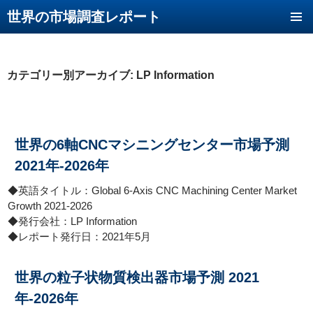
世界の市場調査レポート
コンテンツへ移動
カテゴリー別アーカイブ: LP Information
世界の6軸CNCマシニングセンター市場予測
2021年-2026年
◆英語タイトル：Global 6-Axis CNC Machining Center Market
Growth 2021-2026
◆発行会社：LP Information
◆レポート発行日：2021年5月
世界の粒子状物質検出器市場予測 2021
年-2026年