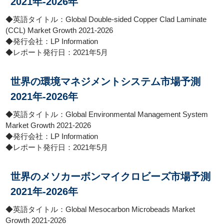
2021年-2026年
◆英語タイトル：Global Double-sided Copper Clad Laminate
(CCL) Market Growth 2021-2026
◆発行会社：LP Information
◆レポート発行日：2021年5月
世界の環境マネジメントシステム市場予測
2021年-2026年
◆英語タイトル：Global Environmental Management System
Market Growth 2021-2026
◆発行会社：LP Information
◆レポート発行日：2021年5月
世界のメソカーボンマイクロビーズ市場予測
2021年-2026年
◆英語タイトル：Global Mesocarbon Microbeads Market
Growth 2021-2026