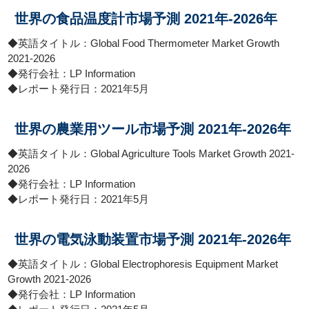
世界の食品温度計市場予測 2021年-2026年
◆英語タイトル：Global Food Thermometer Market Growth
2021-2026
◆発行会社：LP Information
◆レポート発行日：2021年5月
世界の農業用ツール市場予測 2021年-2026年
◆英語タイトル：Global Agriculture Tools Market Growth 2021-
2026
◆発行会社：LP Information
◆レポート発行日：2021年5月
世界の電気泳動装置市場予測 2021年-2026年
◆英語タイトル：Global Electrophoresis Equipment Market
Growth 2021-2026
◆発行会社：LP Information