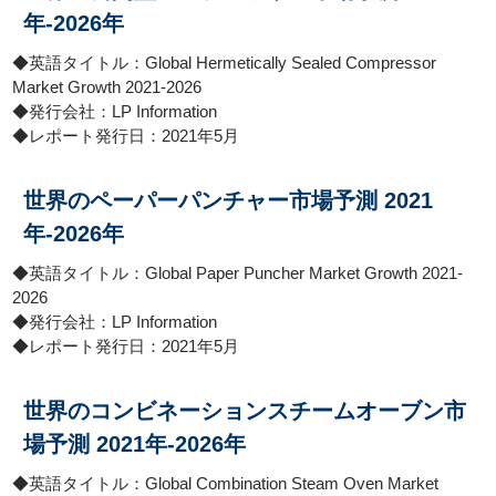
年-2026年
◆英語タイトル：Global Hermetically Sealed Compressor
Market Growth 2021-2026
◆発行会社：LP Information
◆レポート発行日：2021年5月
世界のペーパーパンチャー市場予測 2021
年-2026年
◆英語タイトル：Global Paper Puncher Market Growth 2021-
2026
◆発行会社：LP Information
◆レポート発行日：2021年5月
世界のコンビネーションスチームオーブン市
場予測 2021年-2026年
◆英語タイトル：Global Combination Steam Oven Market