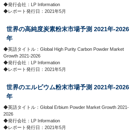
◆発行会社：LP Information
◆レポート発行日：2021年5月
世界の高純度炭素粉末市場予測 2021年-2026
年
◆英語タイトル：Global High Purity Carbon Powder Market
Growth 2021-2026
◆発行会社：LP Information
◆レポート発行日：2021年5月
世界のエルビウム粉末市場予測 2021年-2026
年
◆英語タイトル：Global Erbium Powder Market Growth 2021-
2026
◆発行会社：LP Information
◆レポート発行日：2021年5月