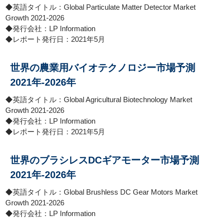
◆英語タイトル：Global Particulate Matter Detector Market
Growth 2021-2026
◆発行会社：LP Information
◆レポート発行日：2021年5月
世界の農業用バイオテクノロジー市場予測
2021年-2026年
◆英語タイトル：Global Agricultural Biotechnology Market
Growth 2021-2026
◆発行会社：LP Information
◆レポート発行日：2021年5月
世界のブラシレスDCギアモーター市場予測
2021年-2026年
◆英語タイトル：Global Brushless DC Gear Motors Market
Growth 2021-2026
◆発行会社：LP Information