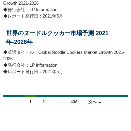
Growth 2021-2026
◆発行会社：LP Information
◆レポート発行日：2021年5月
世界のヌードルクッカー市場予測 2021
年-2026年
◆英語タイトル：Global Noodle Cookers Market Growth 2021-
2026
◆発行会社：LP Information
◆レポート発行日：2021年5月
投稿ナビゲーション
1
2
…
436
次へ →