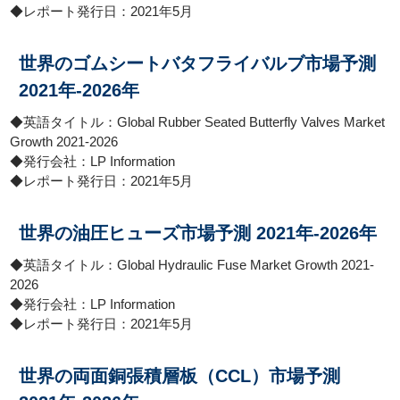
◆レポート発行日：2021年5月
世界のゴムシートバタフライバルブ市場予測
2021年-2026年
◆英語タイトル：Global Rubber Seated Butterfly Valves Market
Growth 2021-2026
◆発行会社：LP Information
◆レポート発行日：2021年5月
世界の油圧ヒューズ市場予測 2021年-2026年
◆英語タイトル：Global Hydraulic Fuse Market Growth 2021-
2026
◆発行会社：LP Information
◆レポート発行日：2021年5月
世界の両面銅張積層板（CCL）市場予測