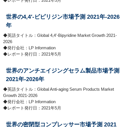
◆レポート発行日：2021年5月
世界の4,4′-ビピリジン市場予測 2021年-2026
年
◆英語タイトル：Global 4,4′-Bipyridine Market Growth 2021-
2026
◆発行会社：LP Information
◆レポート発行日：2021年5月
世界のアンチエイジングセラム製品市場予測
2021年-2026年
◆英語タイトル：Global Anti-aging Serum Products Market
Growth 2021-2026
◆発行会社：LP Information
◆レポート発行日：2021年5月
世界の密閉型コンプレッサー市場予測 2021