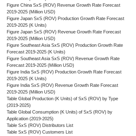
Figure China SxS (ROV) Revenue Growth Rate Forecast
2019-2025 (Million USD)
Figure Japan SxS (ROV) Production Growth Rate Forecast
2019-2025 (K Units)
Figure Japan SxS (ROV) Revenue Growth Rate Forecast
2019-2025 (Million USD)
Figure Southeast Asia SxS (ROV) Production Growth Rate
Forecast 2019-2025 (K Units)
Figure Southeast Asia SxS (ROV) Revenue Growth Rate
Forecast 2019-2025 (Million USD)
Figure India SxS (ROV) Production Growth Rate Forecast
2019-2025 (K Units)
Figure India SxS (ROV) Revenue Growth Rate Forecast
2019-2025 (Million USD)
Table Global Production (K Units) of SxS (ROV) by Type
(2019-2025)
Table Global Consumption (K Units) of SxS (ROV) by
Application (2019-2025)
Table SxS (ROV) Distributors List
Table SxS (ROV) Customers List