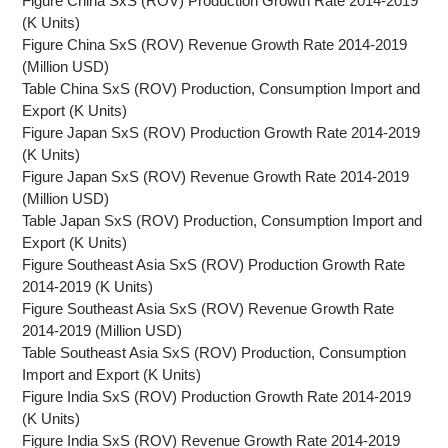
Figure China SxS (ROV) Production Growth Rate 2014-2019
(K Units)
Figure China SxS (ROV) Revenue Growth Rate 2014-2019
(Million USD)
Table China SxS (ROV) Production, Consumption Import and
Export (K Units)
Figure Japan SxS (ROV) Production Growth Rate 2014-2019
(K Units)
Figure Japan SxS (ROV) Revenue Growth Rate 2014-2019
(Million USD)
Table Japan SxS (ROV) Production, Consumption Import and
Export (K Units)
Figure Southeast Asia SxS (ROV) Production Growth Rate
2014-2019 (K Units)
Figure Southeast Asia SxS (ROV) Revenue Growth Rate
2014-2019 (Million USD)
Table Southeast Asia SxS (ROV) Production, Consumption
Import and Export (K Units)
Figure India SxS (ROV) Production Growth Rate 2014-2019
(K Units)
Figure India SxS (ROV) Revenue Growth Rate 2014-2019