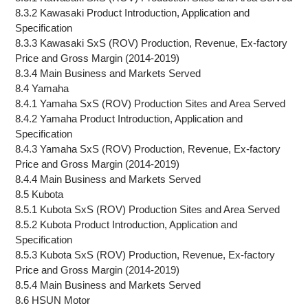
8.3.2 Kawasaki Product Introduction, Application and
Specification
8.3.3 Kawasaki SxS (ROV) Production, Revenue, Ex-factory
Price and Gross Margin (2014-2019)
8.3.4 Main Business and Markets Served
8.4 Yamaha
8.4.1 Yamaha SxS (ROV) Production Sites and Area Served
8.4.2 Yamaha Product Introduction, Application and
Specification
8.4.3 Yamaha SxS (ROV) Production, Revenue, Ex-factory
Price and Gross Margin (2014-2019)
8.4.4 Main Business and Markets Served
8.5 Kubota
8.5.1 Kubota SxS (ROV) Production Sites and Area Served
8.5.2 Kubota Product Introduction, Application and
Specification
8.5.3 Kubota SxS (ROV) Production, Revenue, Ex-factory
Price and Gross Margin (2014-2019)
8.5.4 Main Business and Markets Served
8.6 HSUN Motor