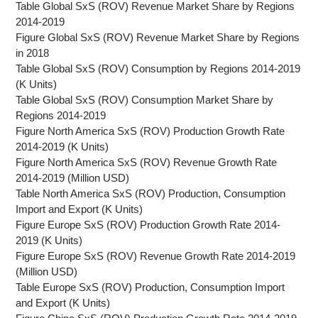
Table Global SxS (ROV) Revenue Market Share by Regions
2014-2019
Figure Global SxS (ROV) Revenue Market Share by Regions
in 2018
Table Global SxS (ROV) Consumption by Regions 2014-2019
(K Units)
Table Global SxS (ROV) Consumption Market Share by
Regions 2014-2019
Figure North America SxS (ROV) Production Growth Rate
2014-2019 (K Units)
Figure North America SxS (ROV) Revenue Growth Rate
2014-2019 (Million USD)
Table North America SxS (ROV) Production, Consumption
Import and Export (K Units)
Figure Europe SxS (ROV) Production Growth Rate 2014-
2019 (K Units)
Figure Europe SxS (ROV) Revenue Growth Rate 2014-2019
(Million USD)
Table Europe SxS (ROV) Production, Consumption Import
and Export (K Units)