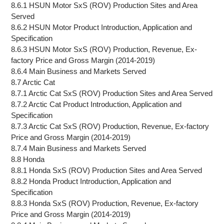
8.6.1 HSUN Motor SxS (ROV) Production Sites and Area
Served
8.6.2 HSUN Motor Product Introduction, Application and
Specification
8.6.3 HSUN Motor SxS (ROV) Production, Revenue, Ex-
factory Price and Gross Margin (2014-2019)
8.6.4 Main Business and Markets Served
8.7 Arctic Cat
8.7.1 Arctic Cat SxS (ROV) Production Sites and Area Served
8.7.2 Arctic Cat Product Introduction, Application and
Specification
8.7.3 Arctic Cat SxS (ROV) Production, Revenue, Ex-factory
Price and Gross Margin (2014-2019)
8.7.4 Main Business and Markets Served
8.8 Honda
8.8.1 Honda SxS (ROV) Production Sites and Area Served
8.8.2 Honda Product Introduction, Application and
Specification
8.8.3 Honda SxS (ROV) Production, Revenue, Ex-factory
Price and Gross Margin (2014-2019)