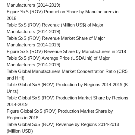
Manufacturers (2014-2019)
Figure SxS (ROV) Production Share by Manufacturers in
2018
Table SxS (ROV) Revenue (Million US$) of Major
Manufacturers (2014-2019)
Table SxS (ROV) Revenue Market Share of Major
Manufacturers (2014-2019)
Figure SxS (ROV) Revenue Share by Manufacturers in 2018
Table SxS (ROV) Average Price (USD/Unit) of Major
Manufacturers (2014-2019)
Table Global Manufacturers Market Concentration Ratio (CR5
and HHI)
Table Global SxS (ROV) Production by Regions 2014-2019 (K
Units)
Table Global SxS (ROV) Production Market Share by Regions
2014-2019
Figure Global SxS (ROV) Production Market Share by
Regions in 2018
Table Global SxS (ROV) Revenue by Regions 2014-2019
(Million USD)