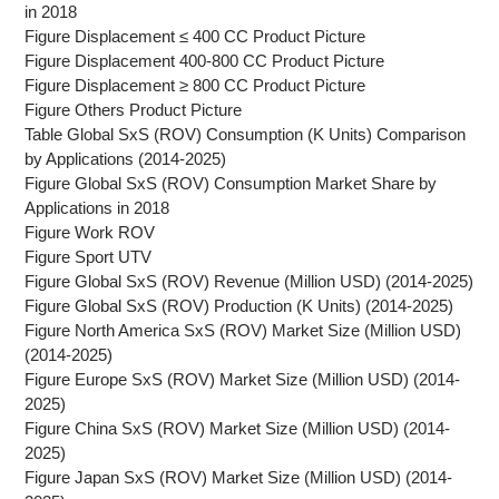
in 2018
Figure Displacement ≤ 400 CC Product Picture
Figure Displacement 400-800 CC Product Picture
Figure Displacement ≥ 800 CC Product Picture
Figure Others Product Picture
Table Global SxS (ROV) Consumption (K Units) Comparison
by Applications (2014-2025)
Figure Global SxS (ROV) Consumption Market Share by
Applications in 2018
Figure Work ROV
Figure Sport UTV
Figure Global SxS (ROV) Revenue (Million USD) (2014-2025)
Figure Global SxS (ROV) Production (K Units) (2014-2025)
Figure North America SxS (ROV) Market Size (Million USD)
(2014-2025)
Figure Europe SxS (ROV) Market Size (Million USD) (2014-
2025)
Figure China SxS (ROV) Market Size (Million USD) (2014-
2025)
Figure Japan SxS (ROV) Market Size (Million USD) (2014-