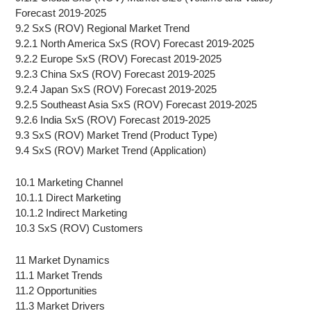
Forecast 2019-2025
9.2 SxS (ROV) Regional Market Trend
9.2.1 North America SxS (ROV) Forecast 2019-2025
9.2.2 Europe SxS (ROV) Forecast 2019-2025
9.2.3 China SxS (ROV) Forecast 2019-2025
9.2.4 Japan SxS (ROV) Forecast 2019-2025
9.2.5 Southeast Asia SxS (ROV) Forecast 2019-2025
9.2.6 India SxS (ROV) Forecast 2019-2025
9.3 SxS (ROV) Market Trend (Product Type)
9.4 SxS (ROV) Market Trend (Application)
10.1 Marketing Channel
10.1.1 Direct Marketing
10.1.2 Indirect Marketing
10.3 SxS (ROV) Customers
11 Market Dynamics
11.1 Market Trends
11.2 Opportunities
11.3 Market Drivers