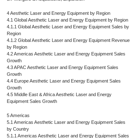
4 Aesthetic Laser and Energy Equipment by Region
4.1 Global Aesthetic Laser and Energy Equipment by Region
4.1.1 Global Aesthetic Laser and Energy Equipment Sales by
Region
4.1.2 Global Aesthetic Laser and Energy Equipment Revenue
by Region
4.2 Americas Aesthetic Laser and Energy Equipment Sales
Growth
4.3 APAC Aesthetic Laser and Energy Equipment Sales
Growth
4.4 Europe Aesthetic Laser and Energy Equipment Sales
Growth
4.5 Middle East & Africa Aesthetic Laser and Energy
Equipment Sales Growth
5 Americas
5.1 Americas Aesthetic Laser and Energy Equipment Sales
by Country
5.1.1 Americas Aesthetic Laser and Energy Equipment Sales