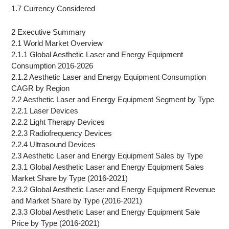
1.7 Currency Considered
2 Executive Summary
2.1 World Market Overview
2.1.1 Global Aesthetic Laser and Energy Equipment
Consumption 2016-2026
2.1.2 Aesthetic Laser and Energy Equipment Consumption
CAGR by Region
2.2 Aesthetic Laser and Energy Equipment Segment by Type
2.2.1 Laser Devices
2.2.2 Light Therapy Devices
2.2.3 Radiofrequency Devices
2.2.4 Ultrasound Devices
2.3 Aesthetic Laser and Energy Equipment Sales by Type
2.3.1 Global Aesthetic Laser and Energy Equipment Sales
Market Share by Type (2016-2021)
2.3.2 Global Aesthetic Laser and Energy Equipment Revenue
and Market Share by Type (2016-2021)
2.3.3 Global Aesthetic Laser and Energy Equipment Sale
Price by Type (2016-2021)