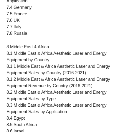
Application
7.4 Germany
7.5 France
7.6 UK
7.7 Italy
7.8 Russia
8 Middle East & Africa
8.1 Middle East & Africa Aesthetic Laser and Energy
Equipment by Country
8.1.1 Middle East & Africa Aesthetic Laser and Energy
Equipment Sales by Country (2016-2021)
8.1.2 Middle East & Africa Aesthetic Laser and Energy
Equipment Revenue by Country (2016-2021)
8.2 Middle East & Africa Aesthetic Laser and Energy
Equipment Sales by Type
8.3 Middle East & Africa Aesthetic Laser and Energy
Equipment Sales by Application
8.4 Egypt
8.5 South Africa
8.6 Israel