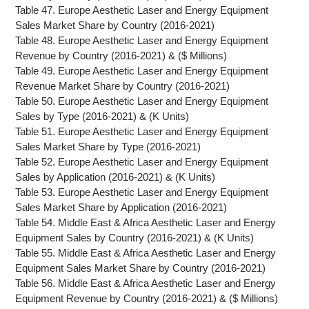
Table 47. Europe Aesthetic Laser and Energy Equipment
Sales Market Share by Country (2016-2021)
Table 48. Europe Aesthetic Laser and Energy Equipment
Revenue by Country (2016-2021) & ($ Millions)
Table 49. Europe Aesthetic Laser and Energy Equipment
Revenue Market Share by Country (2016-2021)
Table 50. Europe Aesthetic Laser and Energy Equipment
Sales by Type (2016-2021) & (K Units)
Table 51. Europe Aesthetic Laser and Energy Equipment
Sales Market Share by Type (2016-2021)
Table 52. Europe Aesthetic Laser and Energy Equipment
Sales by Application (2016-2021) & (K Units)
Table 53. Europe Aesthetic Laser and Energy Equipment
Sales Market Share by Application (2016-2021)
Table 54. Middle East & Africa Aesthetic Laser and Energy
Equipment Sales by Country (2016-2021) & (K Units)
Table 55. Middle East & Africa Aesthetic Laser and Energy
Equipment Sales Market Share by Country (2016-2021)
Table 56. Middle East & Africa Aesthetic Laser and Energy
Equipment Revenue by Country (2016-2021) & ($ Millions)