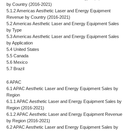
by Country (2016-2021)
5.1.2 Americas Aesthetic Laser and Energy Equipment
Revenue by Country (2016-2021)
5.2 Americas Aesthetic Laser and Energy Equipment Sales
by Type
5.3 Americas Aesthetic Laser and Energy Equipment Sales
by Application
5.4 United States
5.5 Canada
5.6 Mexico
5.7 Brazil
6 APAC
6.1 APAC Aesthetic Laser and Energy Equipment Sales by
Region
6.1.1 APAC Aesthetic Laser and Energy Equipment Sales by
Region (2016-2021)
6.1.2 APAC Aesthetic Laser and Energy Equipment Revenue
by Region (2016-2021)
6.2 APAC Aesthetic Laser and Energy Equipment Sales by