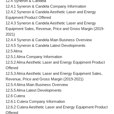
12.4 Syneron & Candela
12.4.1 Syneron & Candela Company Information
12.4.2 Syneron & Candela Aesthetic Laser and Energy
Equipment Product Offered
12.4.3 Syneron & Candela Aesthetic Laser and Energy
Equipment Sales, Revenue, Price and Gross Margin (2019-
2021)
12.4.4 Syneron & Candela Main Business Overview
12.4.5 Syneron & Candela Latest Developments
12.5 Alma
12.5.1 Alma Company Information
12.5.2 Alma Aesthetic Laser and Energy Equipment Product
Offered
12.5.3 Alma Aesthetic Laser and Energy Equipment Sales,
Revenue, Price and Gross Margin (2019-2021)
12.5.4 Alma Main Business Overview
12.5.5 Alma Latest Developments
12.6 Cutera
12.6.1 Cutera Company Information
12.6.2 Cutera Aesthetic Laser and Energy Equipment Product
Offered