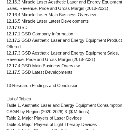
12.16.3 Miracle Laser Aesthetic Laser and Energy Equipment
Sales, Revenue, Price and Gross Margin (2019-2021)
12.16.4 Miracle Laser Main Business Overview
12.16.5 Miracle Laser Latest Developments
12.17 GSD
12.17.1 GSD Company Information
12.17.2 GSD Aesthetic Laser and Energy Equipment Product
Offered
12.17.3 GSD Aesthetic Laser and Energy Equipment Sales,
Revenue, Price and Gross Margin (2019-2021)
12.17.4 GSD Main Business Overview
12.17.5 GSD Latest Developments
13 Research Findings and Conclusion
List of Tables
Table 1. Aesthetic Laser and Energy Equipment Consumption
CAGR by Region (2020-2026) & ($ Millions)
Table 2. Major Players of Laser Devices
Table 3. Major Players of Light Therapy Devices