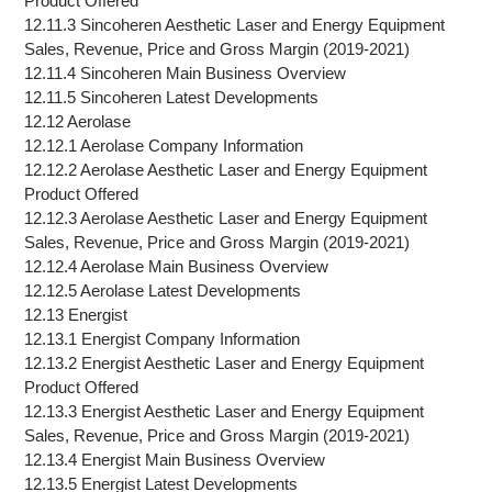
Product Offered
12.11.3 Sincoheren Aesthetic Laser and Energy Equipment
Sales, Revenue, Price and Gross Margin (2019-2021)
12.11.4 Sincoheren Main Business Overview
12.11.5 Sincoheren Latest Developments
12.12 Aerolase
12.12.1 Aerolase Company Information
12.12.2 Aerolase Aesthetic Laser and Energy Equipment
Product Offered
12.12.3 Aerolase Aesthetic Laser and Energy Equipment
Sales, Revenue, Price and Gross Margin (2019-2021)
12.12.4 Aerolase Main Business Overview
12.12.5 Aerolase Latest Developments
12.13 Energist
12.13.1 Energist Company Information
12.13.2 Energist Aesthetic Laser and Energy Equipment
Product Offered
12.13.3 Energist Aesthetic Laser and Energy Equipment
Sales, Revenue, Price and Gross Margin (2019-2021)
12.13.4 Energist Main Business Overview
12.13.5 Energist Latest Developments