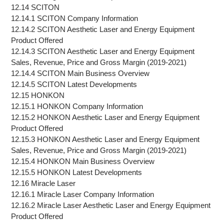
12.14 SCITON
12.14.1 SCITON Company Information
12.14.2 SCITON Aesthetic Laser and Energy Equipment
Product Offered
12.14.3 SCITON Aesthetic Laser and Energy Equipment
Sales, Revenue, Price and Gross Margin (2019-2021)
12.14.4 SCITON Main Business Overview
12.14.5 SCITON Latest Developments
12.15 HONKON
12.15.1 HONKON Company Information
12.15.2 HONKON Aesthetic Laser and Energy Equipment
Product Offered
12.15.3 HONKON Aesthetic Laser and Energy Equipment
Sales, Revenue, Price and Gross Margin (2019-2021)
12.15.4 HONKON Main Business Overview
12.15.5 HONKON Latest Developments
12.16 Miracle Laser
12.16.1 Miracle Laser Company Information
12.16.2 Miracle Laser Aesthetic Laser and Energy Equipment
Product Offered