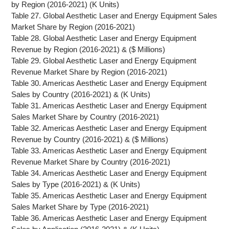
by Region (2016-2021) (K Units)
Table 27. Global Aesthetic Laser and Energy Equipment Sales
Market Share by Region (2016-2021)
Table 28. Global Aesthetic Laser and Energy Equipment
Revenue by Region (2016-2021) & ($ Millions)
Table 29. Global Aesthetic Laser and Energy Equipment
Revenue Market Share by Region (2016-2021)
Table 30. Americas Aesthetic Laser and Energy Equipment
Sales by Country (2016-2021) & (K Units)
Table 31. Americas Aesthetic Laser and Energy Equipment
Sales Market Share by Country (2016-2021)
Table 32. Americas Aesthetic Laser and Energy Equipment
Revenue by Country (2016-2021) & ($ Millions)
Table 33. Americas Aesthetic Laser and Energy Equipment
Revenue Market Share by Country (2016-2021)
Table 34. Americas Aesthetic Laser and Energy Equipment
Sales by Type (2016-2021) & (K Units)
Table 35. Americas Aesthetic Laser and Energy Equipment
Sales Market Share by Type (2016-2021)
Table 36. Americas Aesthetic Laser and Energy Equipment