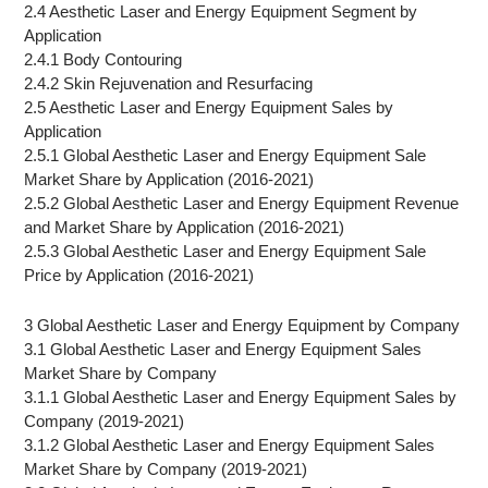
2.4 Aesthetic Laser and Energy Equipment Segment by
Application
2.4.1 Body Contouring
2.4.2 Skin Rejuvenation and Resurfacing
2.5 Aesthetic Laser and Energy Equipment Sales by
Application
2.5.1 Global Aesthetic Laser and Energy Equipment Sale
Market Share by Application (2016-2021)
2.5.2 Global Aesthetic Laser and Energy Equipment Revenue
and Market Share by Application (2016-2021)
2.5.3 Global Aesthetic Laser and Energy Equipment Sale
Price by Application (2016-2021)
3 Global Aesthetic Laser and Energy Equipment by Company
3.1 Global Aesthetic Laser and Energy Equipment Sales
Market Share by Company
3.1.1 Global Aesthetic Laser and Energy Equipment Sales by
Company (2019-2021)
3.1.2 Global Aesthetic Laser and Energy Equipment Sales
Market Share by Company (2019-2021)