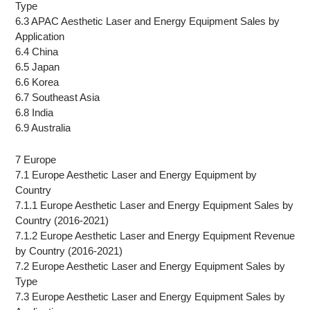
Type
6.3 APAC Aesthetic Laser and Energy Equipment Sales by
Application
6.4 China
6.5 Japan
6.6 Korea
6.7 Southeast Asia
6.8 India
6.9 Australia
7 Europe
7.1 Europe Aesthetic Laser and Energy Equipment by
Country
7.1.1 Europe Aesthetic Laser and Energy Equipment Sales by
Country (2016-2021)
7.1.2 Europe Aesthetic Laser and Energy Equipment Revenue
by Country (2016-2021)
7.2 Europe Aesthetic Laser and Energy Equipment Sales by
Type
7.3 Europe Aesthetic Laser and Energy Equipment Sales by