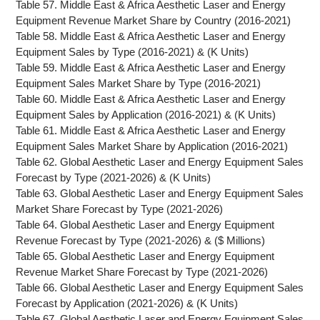
Table 57. Middle East & Africa Aesthetic Laser and Energy
Equipment Revenue Market Share by Country (2016-2021)
Table 58. Middle East & Africa Aesthetic Laser and Energy
Equipment Sales by Type (2016-2021) & (K Units)
Table 59. Middle East & Africa Aesthetic Laser and Energy
Equipment Sales Market Share by Type (2016-2021)
Table 60. Middle East & Africa Aesthetic Laser and Energy
Equipment Sales by Application (2016-2021) & (K Units)
Table 61. Middle East & Africa Aesthetic Laser and Energy
Equipment Sales Market Share by Application (2016-2021)
Table 62. Global Aesthetic Laser and Energy Equipment Sales
Forecast by Type (2021-2026) & (K Units)
Table 63. Global Aesthetic Laser and Energy Equipment Sales
Market Share Forecast by Type (2021-2026)
Table 64. Global Aesthetic Laser and Energy Equipment
Revenue Forecast by Type (2021-2026) & ($ Millions)
Table 65. Global Aesthetic Laser and Energy Equipment
Revenue Market Share Forecast by Type (2021-2026)
Table 66. Global Aesthetic Laser and Energy Equipment Sales
Forecast by Application (2021-2026) & (K Units)
Table 67. Global Aesthetic Laser and Energy Equipment Sales