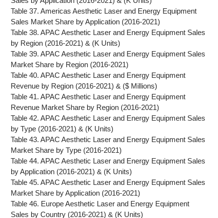
Sales by Application (2016-2021) & (K Units)
Table 37. Americas Aesthetic Laser and Energy Equipment
Sales Market Share by Application (2016-2021)
Table 38. APAC Aesthetic Laser and Energy Equipment Sales
by Region (2016-2021) & (K Units)
Table 39. APAC Aesthetic Laser and Energy Equipment Sales
Market Share by Region (2016-2021)
Table 40. APAC Aesthetic Laser and Energy Equipment
Revenue by Region (2016-2021) & ($ Millions)
Table 41. APAC Aesthetic Laser and Energy Equipment
Revenue Market Share by Region (2016-2021)
Table 42. APAC Aesthetic Laser and Energy Equipment Sales
by Type (2016-2021) & (K Units)
Table 43. APAC Aesthetic Laser and Energy Equipment Sales
Market Share by Type (2016-2021)
Table 44. APAC Aesthetic Laser and Energy Equipment Sales
by Application (2016-2021) & (K Units)
Table 45. APAC Aesthetic Laser and Energy Equipment Sales
Market Share by Application (2016-2021)
Table 46. Europe Aesthetic Laser and Energy Equipment
Sales by Country (2016-2021) & (K Units)