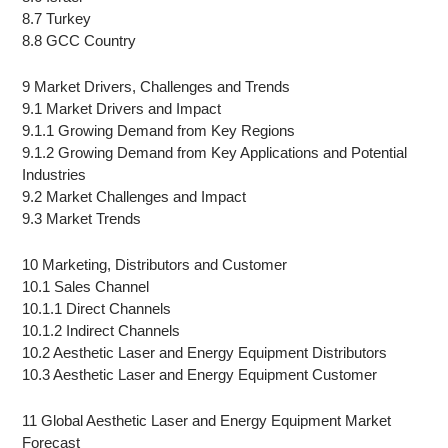
8.7 Turkey
8.8 GCC Country
9 Market Drivers, Challenges and Trends
9.1 Market Drivers and Impact
9.1.1 Growing Demand from Key Regions
9.1.2 Growing Demand from Key Applications and Potential
Industries
9.2 Market Challenges and Impact
9.3 Market Trends
10 Marketing, Distributors and Customer
10.1 Sales Channel
10.1.1 Direct Channels
10.1.2 Indirect Channels
10.2 Aesthetic Laser and Energy Equipment Distributors
10.3 Aesthetic Laser and Energy Equipment Customer
11 Global Aesthetic Laser and Energy Equipment Market
Forecast