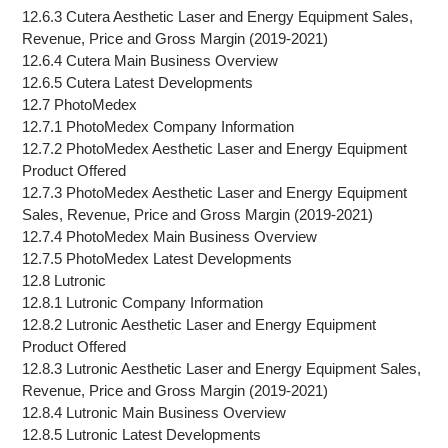
12.6.3 Cutera Aesthetic Laser and Energy Equipment Sales,
Revenue, Price and Gross Margin (2019-2021)
12.6.4 Cutera Main Business Overview
12.6.5 Cutera Latest Developments
12.7 PhotoMedex
12.7.1 PhotoMedex Company Information
12.7.2 PhotoMedex Aesthetic Laser and Energy Equipment
Product Offered
12.7.3 PhotoMedex Aesthetic Laser and Energy Equipment
Sales, Revenue, Price and Gross Margin (2019-2021)
12.7.4 PhotoMedex Main Business Overview
12.7.5 PhotoMedex Latest Developments
12.8 Lutronic
12.8.1 Lutronic Company Information
12.8.2 Lutronic Aesthetic Laser and Energy Equipment
Product Offered
12.8.3 Lutronic Aesthetic Laser and Energy Equipment Sales,
Revenue, Price and Gross Margin (2019-2021)
12.8.4 Lutronic Main Business Overview
12.8.5 Lutronic Latest Developments