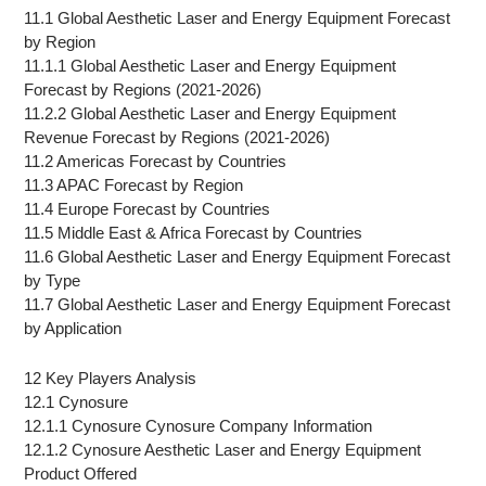
11.1 Global Aesthetic Laser and Energy Equipment Forecast
by Region
11.1.1 Global Aesthetic Laser and Energy Equipment
Forecast by Regions (2021-2026)
11.2.2 Global Aesthetic Laser and Energy Equipment
Revenue Forecast by Regions (2021-2026)
11.2 Americas Forecast by Countries
11.3 APAC Forecast by Region
11.4 Europe Forecast by Countries
11.5 Middle East & Africa Forecast by Countries
11.6 Global Aesthetic Laser and Energy Equipment Forecast
by Type
11.7 Global Aesthetic Laser and Energy Equipment Forecast
by Application
12 Key Players Analysis
12.1 Cynosure
12.1.1 Cynosure Cynosure Company Information
12.1.2 Cynosure Aesthetic Laser and Energy Equipment
Product Offered