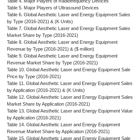
Table 4. Major Players of Radiofrequency Devices
Table 5. Major Players of Ultrasound Devices
Table 6. Global Aesthetic Laser and Energy Equipment Sales
by Type (2016-2021) & (K Units)
Table 7. Global Aesthetic Laser and Energy Equipment Sales
Market Share by Type (2016-2021)
Table 8. Global Aesthetic Laser and Energy Equipment
Revenue by Type (2016-2021) & ($ million)
Table 9. Global Aesthetic Laser and Energy Equipment
Revenue Market Share by Type (2016-2021)
Table 10. Global Aesthetic Laser and Energy Equipment Sale
Price by Type (2016-2021)
Table 11. Global Aesthetic Laser and Energy Equipment Sales
by Application (2016-2021) & (K Units)
Table 12. Global Aesthetic Laser and Energy Equipment Sales
Market Share by Application (2016-2021)
Table 13. Global Aesthetic Laser and Energy Equipment Value
by Application (2016-2021)
Table 14. Global Aesthetic Laser and Energy Equipment
Revenue Market Share by Application (2016-2021)
Table 15. Global Aesthetic Laser and Energy Equipment Sale