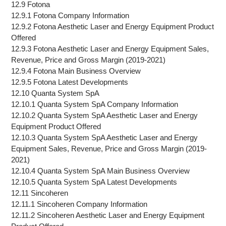
12.9 Fotona
12.9.1 Fotona Company Information
12.9.2 Fotona Aesthetic Laser and Energy Equipment Product
Offered
12.9.3 Fotona Aesthetic Laser and Energy Equipment Sales,
Revenue, Price and Gross Margin (2019-2021)
12.9.4 Fotona Main Business Overview
12.9.5 Fotona Latest Developments
12.10 Quanta System SpA
12.10.1 Quanta System SpA Company Information
12.10.2 Quanta System SpA Aesthetic Laser and Energy
Equipment Product Offered
12.10.3 Quanta System SpA Aesthetic Laser and Energy
Equipment Sales, Revenue, Price and Gross Margin (2019-
2021)
12.10.4 Quanta System SpA Main Business Overview
12.10.5 Quanta System SpA Latest Developments
12.11 Sincoheren
12.11.1 Sincoheren Company Information
12.11.2 Sincoheren Aesthetic Laser and Energy Equipment