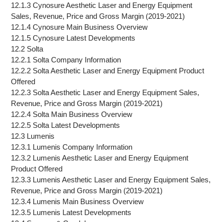
12.1.3 Cynosure Aesthetic Laser and Energy Equipment
Sales, Revenue, Price and Gross Margin (2019-2021)
12.1.4 Cynosure Main Business Overview
12.1.5 Cynosure Latest Developments
12.2 Solta
12.2.1 Solta Company Information
12.2.2 Solta Aesthetic Laser and Energy Equipment Product
Offered
12.2.3 Solta Aesthetic Laser and Energy Equipment Sales,
Revenue, Price and Gross Margin (2019-2021)
12.2.4 Solta Main Business Overview
12.2.5 Solta Latest Developments
12.3 Lumenis
12.3.1 Lumenis Company Information
12.3.2 Lumenis Aesthetic Laser and Energy Equipment
Product Offered
12.3.3 Lumenis Aesthetic Laser and Energy Equipment Sales,
Revenue, Price and Gross Margin (2019-2021)
12.3.4 Lumenis Main Business Overview
12.3.5 Lumenis Latest Developments