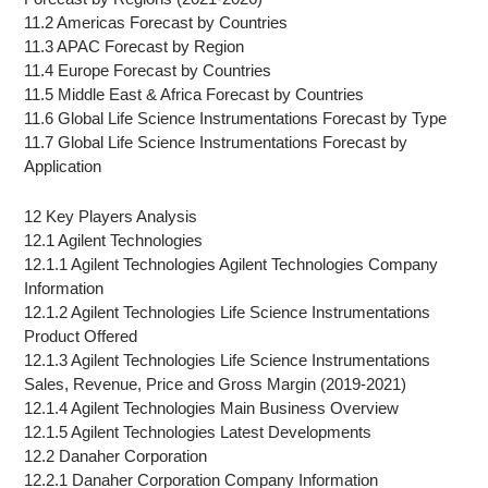
11.2 Americas Forecast by Countries
11.3 APAC Forecast by Region
11.4 Europe Forecast by Countries
11.5 Middle East & Africa Forecast by Countries
11.6 Global Life Science Instrumentations Forecast by Type
11.7 Global Life Science Instrumentations Forecast by
Application
12 Key Players Analysis
12.1 Agilent Technologies
12.1.1 Agilent Technologies Agilent Technologies Company
Information
12.1.2 Agilent Technologies Life Science Instrumentations
Product Offered
12.1.3 Agilent Technologies Life Science Instrumentations
Sales, Revenue, Price and Gross Margin (2019-2021)
12.1.4 Agilent Technologies Main Business Overview
12.1.5 Agilent Technologies Latest Developments
12.2 Danaher Corporation
12.2.1 Danaher Corporation Company Information