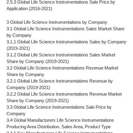
2.5.3 Global Life Science Instrumentations Sale Price by
Application (2016-2021)
3 Global Life Science Instrumentations by Company
3.1 Global Life Science Instrumentations Sales Market Share
by Company
3.1.1 Global Life Science Instrumentations Sales by Company
(2019-2021)
3.1.2 Global Life Science Instrumentations Sales Market
Share by Company (2019-2021)
3.2 Global Life Science Instrumentations Revenue Market
Share by Company
3.2.1 Global Life Science Instrumentations Revenue by
Company (2019-2021)
3.2.2 Global Life Science Instrumentations Revenue Market
Share by Company (2019-2021)
3.3 Global Life Science Instrumentations Sale Price by
Company
3.4 Global Manufacturers Life Science Instrumentations
Producing Area Distribution, Sales Area, Product Type