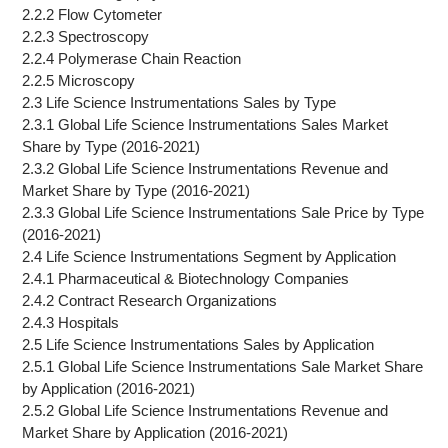
2.2.2 Flow Cytometer
2.2.3 Spectroscopy
2.2.4 Polymerase Chain Reaction
2.2.5 Microscopy
2.3 Life Science Instrumentations Sales by Type
2.3.1 Global Life Science Instrumentations Sales Market
Share by Type (2016-2021)
2.3.2 Global Life Science Instrumentations Revenue and
Market Share by Type (2016-2021)
2.3.3 Global Life Science Instrumentations Sale Price by Type
(2016-2021)
2.4 Life Science Instrumentations Segment by Application
2.4.1 Pharmaceutical & Biotechnology Companies
2.4.2 Contract Research Organizations
2.4.3 Hospitals
2.5 Life Science Instrumentations Sales by Application
2.5.1 Global Life Science Instrumentations Sale Market Share
by Application (2016-2021)
2.5.2 Global Life Science Instrumentations Revenue and
Market Share by Application (2016-2021)