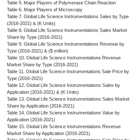
Table 5. Major Players of Polymerase Chain Reaction
Table 6. Major Players of Microscopy
Table 7. Global Life Science Instrumentations Sales by Type
(2016-2021) & (K Units)
Table 8. Global Life Science Instrumentations Sales Market
Share by Type (2016-2021)
Table 9. Global Life Science Instrumentations Revenue by
Type (2016-2021) & ($ million)
Table 10. Global Life Science Instrumentations Revenue
Market Share by Type (2016-2021)
Table 11. Global Life Science Instrumentations Sale Price by
Type (2016-2021)
Table 12. Global Life Science Instrumentations Sales by
Application (2016-2021) & (K Units)
Table 13. Global Life Science Instrumentations Sales Market
Share by Application (2016-2021)
Table 14. Global Life Science Instrumentations Value by
Application (2016-2021)
Table 15. Global Life Science Instrumentations Revenue
Market Share by Application (2016-2021)