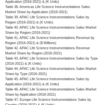
Application (2016-2021) & (K Units)
Table 38. Americas Life Science Instrumentations Sales
Market Share by Application (2016-2021)
Table 39. APAC Life Science Instrumentations Sales by
Region (2016-2021) & (K Units)
Table 40. APAC Life Science Instrumentations Sales Market
Share by Region (2016-2021)
Table 41. APAC Life Science Instrumentations Revenue by
Region (2016-2021) & ($ Millions)
Table 42. APAC Life Science Instrumentations Revenue
Market Share by Region (2016-2021)
Table 43. APAC Life Science Instrumentations Sales by Type
(2016-2021) & (K Units)
Table 44. APAC Life Science Instrumentations Sales Market
Share by Type (2016-2021)
Table 45. APAC Life Science Instrumentations Sales by
Application (2016-2021) & (K Units)
Table 46. APAC Life Science Instrumentations Sales Market
Share by Application (2016-2021)
Table 47. Europe Life Science Instrumentations Sales by
Country (2016-2021) & (K Units)