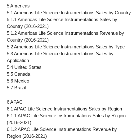
5 Americas
5.1 Americas Life Science Instrumentations Sales by Country
5.1.1 Americas Life Science Instrumentations Sales by
Country (2016-2021)
5.1.2 Americas Life Science Instrumentations Revenue by
Country (2016-2021)
5.2 Americas Life Science Instrumentations Sales by Type
5.3 Americas Life Science Instrumentations Sales by
Application
5.4 United States
5.5 Canada
5.6 Mexico
5.7 Brazil
6 APAC
6.1 APAC Life Science Instrumentations Sales by Region
6.1.1 APAC Life Science Instrumentations Sales by Region
(2016-2021)
6.1.2 APAC Life Science Instrumentations Revenue by
Region (2016-2021)