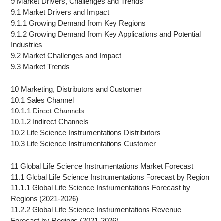
9 Market Drivers, Challenges and Trends
9.1 Market Drivers and Impact
9.1.1 Growing Demand from Key Regions
9.1.2 Growing Demand from Key Applications and Potential
Industries
9.2 Market Challenges and Impact
9.3 Market Trends
10 Marketing, Distributors and Customer
10.1 Sales Channel
10.1.1 Direct Channels
10.1.2 Indirect Channels
10.2 Life Science Instrumentations Distributors
10.3 Life Science Instrumentations Customer
11 Global Life Science Instrumentations Market Forecast
11.1 Global Life Science Instrumentations Forecast by Region
11.1.1 Global Life Science Instrumentations Forecast by
Regions (2021-2026)
11.2.2 Global Life Science Instrumentations Revenue
Forecast by Regions (2021-2026)