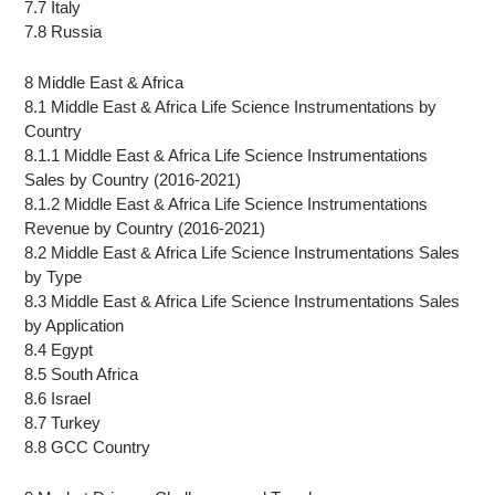
7.7 Italy
7.8 Russia
8 Middle East & Africa
8.1 Middle East & Africa Life Science Instrumentations by
Country
8.1.1 Middle East & Africa Life Science Instrumentations
Sales by Country (2016-2021)
8.1.2 Middle East & Africa Life Science Instrumentations
Revenue by Country (2016-2021)
8.2 Middle East & Africa Life Science Instrumentations Sales
by Type
8.3 Middle East & Africa Life Science Instrumentations Sales
by Application
8.4 Egypt
8.5 South Africa
8.6 Israel
8.7 Turkey
8.8 GCC Country