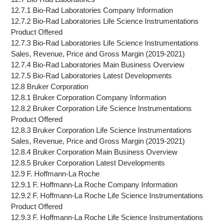
12.7.1 Bio-Rad Laboratories Company Information
12.7.2 Bio-Rad Laboratories Life Science Instrumentations
Product Offered
12.7.3 Bio-Rad Laboratories Life Science Instrumentations
Sales, Revenue, Price and Gross Margin (2019-2021)
12.7.4 Bio-Rad Laboratories Main Business Overview
12.7.5 Bio-Rad Laboratories Latest Developments
12.8 Bruker Corporation
12.8.1 Bruker Corporation Company Information
12.8.2 Bruker Corporation Life Science Instrumentations
Product Offered
12.8.3 Bruker Corporation Life Science Instrumentations
Sales, Revenue, Price and Gross Margin (2019-2021)
12.8.4 Bruker Corporation Main Business Overview
12.8.5 Bruker Corporation Latest Developments
12.9 F. Hoffmann-La Roche
12.9.1 F. Hoffmann-La Roche Company Information
12.9.2 F. Hoffmann-La Roche Life Science Instrumentations
Product Offered
12.9.3 F. Hoffmann-La Roche Life Science Instrumentations