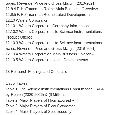
Sales, Revenue, Price and Gross Margin (2019-2021)
12.9.4 F. Hoffmann-La Roche Main Business Overview
12.9.5 F. Hoffmann-La Roche Latest Developments
12.10 Waters Corporation
12.10.1 Waters Corporation Company Information
12.10.2 Waters Corporation Life Science Instrumentations
Product Offered
12.10.3 Waters Corporation Life Science Instrumentations
Sales, Revenue, Price and Gross Margin (2019-2021)
12.10.4 Waters Corporation Main Business Overview
12.10.5 Waters Corporation Latest Developments
13 Research Findings and Conclusion
List of Tables
Table 1. Life Science Instrumentations Consumption CAGR
by Region (2020-2026) & ($ Millions)
Table 2. Major Players of Hromatography
Table 3. Major Players of Flow Cytometer
Table 4. Major Players of Spectroscopy