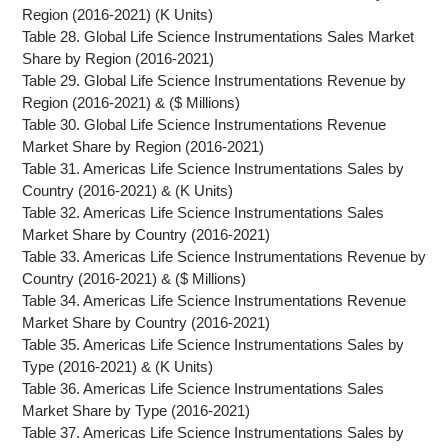
Region (2016-2021) (K Units)
Table 28. Global Life Science Instrumentations Sales Market
Share by Region (2016-2021)
Table 29. Global Life Science Instrumentations Revenue by
Region (2016-2021) & ($ Millions)
Table 30. Global Life Science Instrumentations Revenue
Market Share by Region (2016-2021)
Table 31. Americas Life Science Instrumentations Sales by
Country (2016-2021) & (K Units)
Table 32. Americas Life Science Instrumentations Sales
Market Share by Country (2016-2021)
Table 33. Americas Life Science Instrumentations Revenue by
Country (2016-2021) & ($ Millions)
Table 34. Americas Life Science Instrumentations Revenue
Market Share by Country (2016-2021)
Table 35. Americas Life Science Instrumentations Sales by
Type (2016-2021) & (K Units)
Table 36. Americas Life Science Instrumentations Sales
Market Share by Type (2016-2021)
Table 37. Americas Life Science Instrumentations Sales by