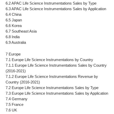
6.2 APAC Life Science Instrumentations Sales by Type
6.3 APAC Life Science Instrumentations Sales by Application
6.4 China
6.5 Japan
6.6 Korea
6.7 Southeast Asia
6.8 India
6.9 Australia
7 Europe
7.1 Europe Life Science Instrumentations by Country
7.1.1 Europe Life Science Instrumentations Sales by Country
(2016-2021)
7.1.2 Europe Life Science Instrumentations Revenue by
Country (2016-2021)
7.2 Europe Life Science Instrumentations Sales by Type
7.3 Europe Life Science Instrumentations Sales by Application
7.4 Germany
7.5 France
7.6 UK