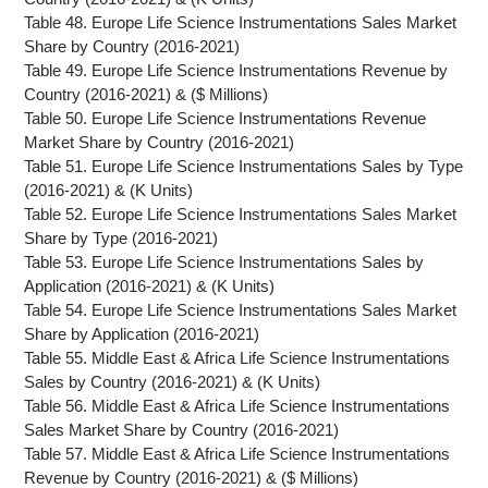
Table 48. Europe Life Science Instrumentations Sales Market
Share by Country (2016-2021)
Table 49. Europe Life Science Instrumentations Revenue by
Country (2016-2021) & ($ Millions)
Table 50. Europe Life Science Instrumentations Revenue
Market Share by Country (2016-2021)
Table 51. Europe Life Science Instrumentations Sales by Type
(2016-2021) & (K Units)
Table 52. Europe Life Science Instrumentations Sales Market
Share by Type (2016-2021)
Table 53. Europe Life Science Instrumentations Sales by
Application (2016-2021) & (K Units)
Table 54. Europe Life Science Instrumentations Sales Market
Share by Application (2016-2021)
Table 55. Middle East & Africa Life Science Instrumentations
Sales by Country (2016-2021) & (K Units)
Table 56. Middle East & Africa Life Science Instrumentations
Sales Market Share by Country (2016-2021)
Table 57. Middle East & Africa Life Science Instrumentations
Revenue by Country (2016-2021) & ($ Millions)