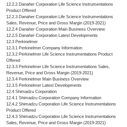
12.2.2 Danaher Corporation Life Science Instrumentations
Product Offered
12.2.3 Danaher Corporation Life Science Instrumentations
Sales, Revenue, Price and Gross Margin (2019-2021)
12.2.4 Danaher Corporation Main Business Overview
12.2.5 Danaher Corporation Latest Developments
12.3 Perkinelmer
12.3.1 Perkinelmer Company Information
12.3.2 Perkinelmer Life Science Instrumentations Product
Offered
12.3.3 Perkinelmer Life Science Instrumentations Sales,
Revenue, Price and Gross Margin (2019-2021)
12.3.4 Perkinelmer Main Business Overview
12.3.5 Perkinelmer Latest Developments
12.4 Shimadzu Corporation
12.4.1 Shimadzu Corporation Company Information
12.4.2 Shimadzu Corporation Life Science Instrumentations
Product Offered
12.4.3 Shimadzu Corporation Life Science Instrumentations
Sales, Revenue, Price and Gross Margin (2019-2021)