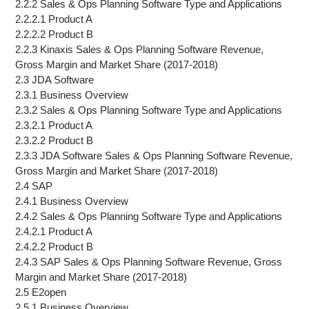
2.2.2 Sales & Ops Planning Software Type and Applications
2.2.2.1 Product A
2.2.2.2 Product B
2.2.3 Kinaxis Sales & Ops Planning Software Revenue,
Gross Margin and Market Share (2017-2018)
2.3 JDA Software
2.3.1 Business Overview
2.3.2 Sales & Ops Planning Software Type and Applications
2.3.2.1 Product A
2.3.2.2 Product B
2.3.3 JDA Software Sales & Ops Planning Software Revenue,
Gross Margin and Market Share (2017-2018)
2.4 SAP
2.4.1 Business Overview
2.4.2 Sales & Ops Planning Software Type and Applications
2.4.2.1 Product A
2.4.2.2 Product B
2.4.3 SAP Sales & Ops Planning Software Revenue, Gross
Margin and Market Share (2017-2018)
2.5 E2open
2.5.1 Business Overview