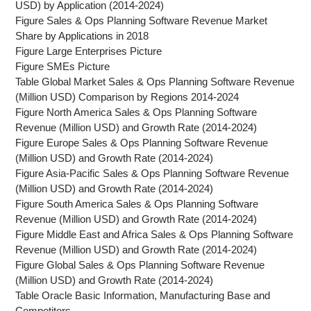
USD) by Application (2014-2024)
Figure Sales & Ops Planning Software Revenue Market
Share by Applications in 2018
Figure Large Enterprises Picture
Figure SMEs Picture
Table Global Market Sales & Ops Planning Software Revenue
(Million USD) Comparison by Regions 2014-2024
Figure North America Sales & Ops Planning Software
Revenue (Million USD) and Growth Rate (2014-2024)
Figure Europe Sales & Ops Planning Software Revenue
(Million USD) and Growth Rate (2014-2024)
Figure Asia-Pacific Sales & Ops Planning Software Revenue
(Million USD) and Growth Rate (2014-2024)
Figure South America Sales & Ops Planning Software
Revenue (Million USD) and Growth Rate (2014-2024)
Figure Middle East and Africa Sales & Ops Planning Software
Revenue (Million USD) and Growth Rate (2014-2024)
Figure Global Sales & Ops Planning Software Revenue
(Million USD) and Growth Rate (2014-2024)
Table Oracle Basic Information, Manufacturing Base and
Competitors