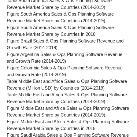
Table South America Sales & Ops Planning Software
Revenue Market Share by Countries (2014-2019)
Figure South America Sales & Ops Planning Software
Revenue Market Share by Countries (2014-2019)
Figure South America Sales & Ops Planning Software
Revenue Market Share by Countries in 2018
Figure Brazil Sales & Ops Planning Software Revenue and
Growth Rate (2014-2019)
Figure Argentina Sales & Ops Planning Software Revenue
and Growth Rate (2014-2019)
Figure Colombia Sales & Ops Planning Software Revenue
and Growth Rate (2014-2019)
Table Middle East and Africa Sales & Ops Planning Software
Revenue (Million USD) by Countries (2014-2019)
Table Middle East and Africa Sales & Ops Planning Software
Revenue Market Share by Countries (2014-2019)
Figure Middle East and Africa Sales & Ops Planning Software
Revenue Market Share by Countries (2014-2019)
Figure Middle East and Africa Sales & Ops Planning Software
Revenue Market Share by Countries in 2018
Figure Saudi Arabia Sales & Ops Planning Software Revenue