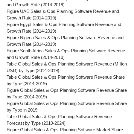
and Growth Rate (2014-2019)
Figure UAE Sales & Ops Planning Software Revenue and
Growth Rate (2014-2019)
Figure Egypt Sales & Ops Planning Software Revenue and
Growth Rate (2014-2019)
Figure Nigeria Sales & Ops Planning Software Revenue and
Growth Rate (2014-2019)
Figure South Africa Sales & Ops Planning Software Revenue
and Growth Rate (2014-2019)
Table Global Sales & Ops Planning Software Revenue (Million
USD) by Type (2014-2019)
Table Global Sales & Ops Planning Software Revenue Share
by Type (2014-2019)
Figure Global Sales & Ops Planning Software Revenue Share
by Type (2014-2019)
Figure Global Sales & Ops Planning Software Revenue Share
by Type in 2019
Table Global Sales & Ops Planning Software Revenue
Forecast by Type (2019-2024)
Figure Global Sales & Ops Planning Software Market Share