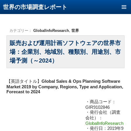
世界の市場調査レポート
コンテンツへ移動
カテゴリー：
GlobalInfoResearch
,
世界
販売および運用計画ソフトウェアの世界市
場：企業別、地域別、種類別、用途別、市
場予測（～2024）
【英語タイトル】
Global Sales & Ops Planning Software
Market 2019 by Company, Regions, Type and Application,
Forecast to 2024
・商品コード：
GIR9102846
・発行会社（調査
会社）：
GlobalInfoResearch
・発行日：2019年9