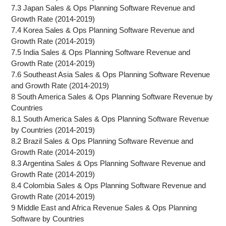
7.3 Japan Sales & Ops Planning Software Revenue and
Growth Rate (2014-2019)
7.4 Korea Sales & Ops Planning Software Revenue and
Growth Rate (2014-2019)
7.5 India Sales & Ops Planning Software Revenue and
Growth Rate (2014-2019)
7.6 Southeast Asia Sales & Ops Planning Software Revenue
and Growth Rate (2014-2019)
8 South America Sales & Ops Planning Software Revenue by
Countries
8.1 South America Sales & Ops Planning Software Revenue
by Countries (2014-2019)
8.2 Brazil Sales & Ops Planning Software Revenue and
Growth Rate (2014-2019)
8.3 Argentina Sales & Ops Planning Software Revenue and
Growth Rate (2014-2019)
8.4 Colombia Sales & Ops Planning Software Revenue and
Growth Rate (2014-2019)
9 Middle East and Africa Revenue Sales & Ops Planning
Software by Countries