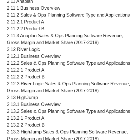
2.11 Anaplan
2.11.1 Business Overview
2.11.2 Sales & Ops Planning Software Type and Applications
2.11.2.1 Product A
2.11.2.2 Product B
2.11.3 Anaplan Sales & Ops Planning Software Revenue,
Gross Margin and Market Share (2017-2018)
2.12 River Logic
2.12.1 Business Overview
2.12.2 Sales & Ops Planning Software Type and Applications
2.12.2.1 Product A
2.12.2.2 Product B
2.12.3 River Logic Sales & Ops Planning Software Revenue,
Gross Margin and Market Share (2017-2018)
2.13 HighJump
2.13.1 Business Overview
2.13.2 Sales & Ops Planning Software Type and Applications
2.13.2.1 Product A
2.13.2.2 Product B
2.13.3 HighJump Sales & Ops Planning Software Revenue,
Gross Margin and Market Share (2017-2018)