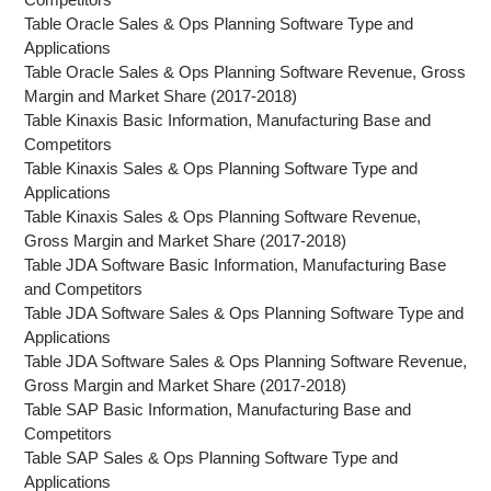
Table Oracle Sales & Ops Planning Software Type and
Applications
Table Oracle Sales & Ops Planning Software Revenue, Gross
Margin and Market Share (2017-2018)
Table Kinaxis Basic Information, Manufacturing Base and
Competitors
Table Kinaxis Sales & Ops Planning Software Type and
Applications
Table Kinaxis Sales & Ops Planning Software Revenue,
Gross Margin and Market Share (2017-2018)
Table JDA Software Basic Information, Manufacturing Base
and Competitors
Table JDA Software Sales & Ops Planning Software Type and
Applications
Table JDA Software Sales & Ops Planning Software Revenue,
Gross Margin and Market Share (2017-2018)
Table SAP Basic Information, Manufacturing Base and
Competitors
Table SAP Sales & Ops Planning Software Type and
Applications