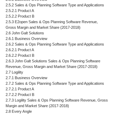
2.5.2 Sales & Ops Planning Software Type and Applications
2.5.2.1 Product A
2.5.2.2 Product B
2.5.3 E2open Sales & Ops Planning Software Revenue,
Gross Margin and Market Share (2017-2018)
2.6 John Galt Solutions
2.6.1 Business Overview
2.6.2 Sales & Ops Planning Software Type and Applications
2.6.2.1 Product A
2.6.2.2 Product B
2.6.3 John Galt Solutions Sales & Ops Planning Software
Revenue, Gross Margin and Market Share (2017-2018)
2.7 Logility
2.7.1 Business Overview
2.7.2 Sales & Ops Planning Software Type and Applications
2.7.2.1 Product A
2.7.2.2 Product B
2.7.3 Logility Sales & Ops Planning Software Revenue, Gross
Margin and Market Share (2017-2018)
2.8 Every Angle