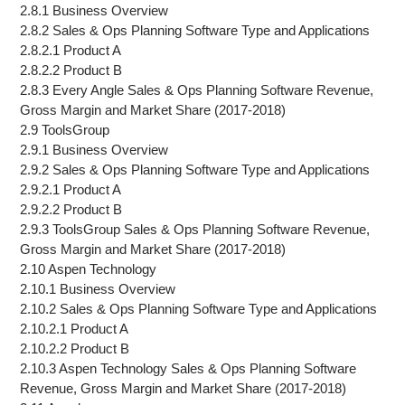
2.8.1 Business Overview
2.8.2 Sales & Ops Planning Software Type and Applications
2.8.2.1 Product A
2.8.2.2 Product B
2.8.3 Every Angle Sales & Ops Planning Software Revenue,
Gross Margin and Market Share (2017-2018)
2.9 ToolsGroup
2.9.1 Business Overview
2.9.2 Sales & Ops Planning Software Type and Applications
2.9.2.1 Product A
2.9.2.2 Product B
2.9.3 ToolsGroup Sales & Ops Planning Software Revenue,
Gross Margin and Market Share (2017-2018)
2.10 Aspen Technology
2.10.1 Business Overview
2.10.2 Sales & Ops Planning Software Type and Applications
2.10.2.1 Product A
2.10.2.2 Product B
2.10.3 Aspen Technology Sales & Ops Planning Software
Revenue, Gross Margin and Market Share (2017-2018)