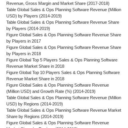
Revenue, Gross Margin and Market Share (2017-2018)
Table Global Sales & Ops Planning Software Revenue (Million
USD) by Players (2014-2019)
Table Global Sales & Ops Planning Software Revenue Share
by Players (2014-2019)
Figure Global Sales & Ops Planning Software Revenue Share
by Players in 2017
Figure Global Sales & Ops Planning Software Revenue Share
by Players in 2018
Figure Global Top 5 Players Sales & Ops Planning Software
Revenue Market Share in 2018
Figure Global Top 10 Players Sales & Ops Planning Software
Revenue Market Share in 2018
Figure Global Sales & Ops Planning Software Revenue
(Million USD) and Growth Rate (%) (2014-2019)
Table Global Sales & Ops Planning Software Revenue (Million
USD) by Regions (2014-2019)
Table Global Sales & Ops Planning Software Revenue Market
Share by Regions (2014-2019)
Figure Global Sales & Ops Planning Software Revenue