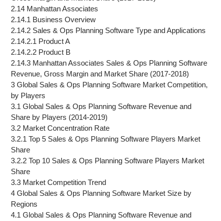
2.14 Manhattan Associates
2.14.1 Business Overview
2.14.2 Sales & Ops Planning Software Type and Applications
2.14.2.1 Product A
2.14.2.2 Product B
2.14.3 Manhattan Associates Sales & Ops Planning Software
Revenue, Gross Margin and Market Share (2017-2018)
3 Global Sales & Ops Planning Software Market Competition,
by Players
3.1 Global Sales & Ops Planning Software Revenue and
Share by Players (2014-2019)
3.2 Market Concentration Rate
3.2.1 Top 5 Sales & Ops Planning Software Players Market
Share
3.2.2 Top 10 Sales & Ops Planning Software Players Market
Share
3.3 Market Competition Trend
4 Global Sales & Ops Planning Software Market Size by
Regions
4.1 Global Sales & Ops Planning Software Revenue and