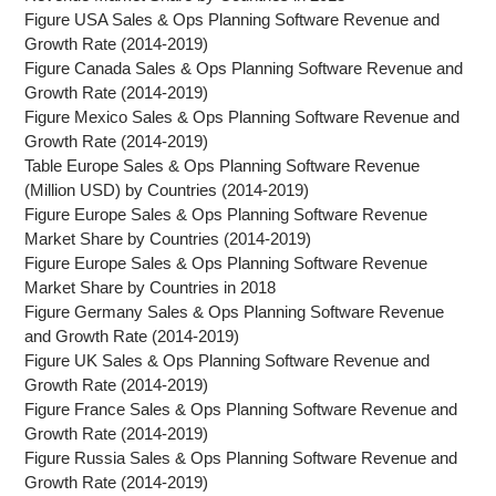
Figure USA Sales & Ops Planning Software Revenue and
Growth Rate (2014-2019)
Figure Canada Sales & Ops Planning Software Revenue and
Growth Rate (2014-2019)
Figure Mexico Sales & Ops Planning Software Revenue and
Growth Rate (2014-2019)
Table Europe Sales & Ops Planning Software Revenue
(Million USD) by Countries (2014-2019)
Figure Europe Sales & Ops Planning Software Revenue
Market Share by Countries (2014-2019)
Figure Europe Sales & Ops Planning Software Revenue
Market Share by Countries in 2018
Figure Germany Sales & Ops Planning Software Revenue
and Growth Rate (2014-2019)
Figure UK Sales & Ops Planning Software Revenue and
Growth Rate (2014-2019)
Figure France Sales & Ops Planning Software Revenue and
Growth Rate (2014-2019)
Figure Russia Sales & Ops Planning Software Revenue and
Growth Rate (2014-2019)