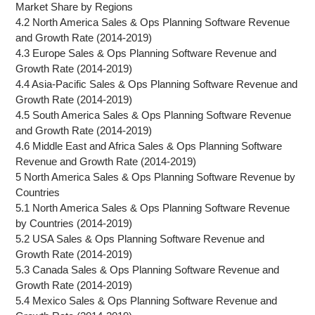
Market Share by Regions
4.2 North America Sales & Ops Planning Software Revenue
and Growth Rate (2014-2019)
4.3 Europe Sales & Ops Planning Software Revenue and
Growth Rate (2014-2019)
4.4 Asia-Pacific Sales & Ops Planning Software Revenue and
Growth Rate (2014-2019)
4.5 South America Sales & Ops Planning Software Revenue
and Growth Rate (2014-2019)
4.6 Middle East and Africa Sales & Ops Planning Software
Revenue and Growth Rate (2014-2019)
5 North America Sales & Ops Planning Software Revenue by
Countries
5.1 North America Sales & Ops Planning Software Revenue
by Countries (2014-2019)
5.2 USA Sales & Ops Planning Software Revenue and
Growth Rate (2014-2019)
5.3 Canada Sales & Ops Planning Software Revenue and
Growth Rate (2014-2019)
5.4 Mexico Sales & Ops Planning Software Revenue and