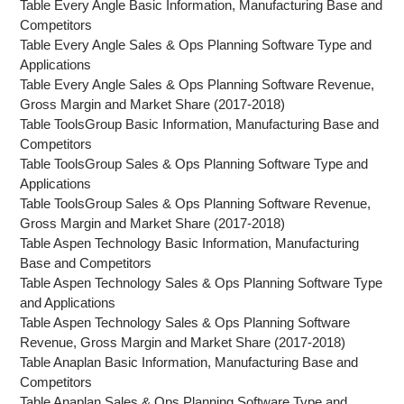
Table Every Angle Basic Information, Manufacturing Base and
Competitors
Table Every Angle Sales & Ops Planning Software Type and
Applications
Table Every Angle Sales & Ops Planning Software Revenue,
Gross Margin and Market Share (2017-2018)
Table ToolsGroup Basic Information, Manufacturing Base and
Competitors
Table ToolsGroup Sales & Ops Planning Software Type and
Applications
Table ToolsGroup Sales & Ops Planning Software Revenue,
Gross Margin and Market Share (2017-2018)
Table Aspen Technology Basic Information, Manufacturing
Base and Competitors
Table Aspen Technology Sales & Ops Planning Software Type
and Applications
Table Aspen Technology Sales & Ops Planning Software
Revenue, Gross Margin and Market Share (2017-2018)
Table Anaplan Basic Information, Manufacturing Base and
Competitors
Table Anaplan Sales & Ops Planning Software Type and