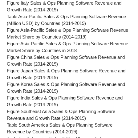
Figure Italy Sales & Ops Planning Software Revenue and
Growth Rate (2014-2019)
Table Asia-Pacific Sales & Ops Planning Software Revenue
(Million USD) by Countries (2014-2019)
Figure Asia-Pacific Sales & Ops Planning Software Revenue
Market Share by Countries (2014-2019)
Figure Asia-Pacific Sales & Ops Planning Software Revenue
Market Share by Countries in 2018
Figure China Sales & Ops Planning Software Revenue and
Growth Rate (2014-2019)
Figure Japan Sales & Ops Planning Software Revenue and
Growth Rate (2014-2019)
Figure Korea Sales & Ops Planning Software Revenue and
Growth Rate (2014-2019)
Figure India Sales & Ops Planning Software Revenue and
Growth Rate (2014-2019)
Figure Southeast Asia Sales & Ops Planning Software
Revenue and Growth Rate (2014-2019)
Table South America Sales & Ops Planning Software
Revenue by Countries (2014-2019)