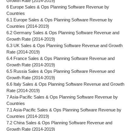
Growth Rate (2014-2019)
6 Europe Sales & Ops Planning Software Revenue by
Countries
6.1 Europe Sales & Ops Planning Software Revenue by
Countries (2014-2019)
6.2 Germany Sales & Ops Planning Software Revenue and
Growth Rate (2014-2019)
6.3 UK Sales & Ops Planning Software Revenue and Growth
Rate (2014-2019)
6.4 France Sales & Ops Planning Software Revenue and
Growth Rate (2014-2019)
6.5 Russia Sales & Ops Planning Software Revenue and
Growth Rate (2014-2019)
6.6 Italy Sales & Ops Planning Software Revenue and Growth
Rate (2014-2019)
7 Asia-Pacific Sales & Ops Planning Software Revenue by
Countries
7.1 Asia-Pacific Sales & Ops Planning Software Revenue by
Countries (2014-2019)
7.2 China Sales & Ops Planning Software Revenue and
Growth Rate (2014-2019)