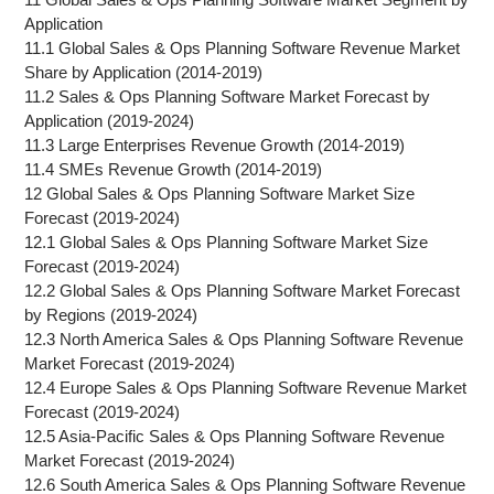
Application
11.1 Global Sales & Ops Planning Software Revenue Market
Share by Application (2014-2019)
11.2 Sales & Ops Planning Software Market Forecast by
Application (2019-2024)
11.3 Large Enterprises Revenue Growth (2014-2019)
11.4 SMEs Revenue Growth (2014-2019)
12 Global Sales & Ops Planning Software Market Size
Forecast (2019-2024)
12.1 Global Sales & Ops Planning Software Market Size
Forecast (2019-2024)
12.2 Global Sales & Ops Planning Software Market Forecast
by Regions (2019-2024)
12.3 North America Sales & Ops Planning Software Revenue
Market Forecast (2019-2024)
12.4 Europe Sales & Ops Planning Software Revenue Market
Forecast (2019-2024)
12.5 Asia-Pacific Sales & Ops Planning Software Revenue
Market Forecast (2019-2024)
12.6 South America Sales & Ops Planning Software Revenue