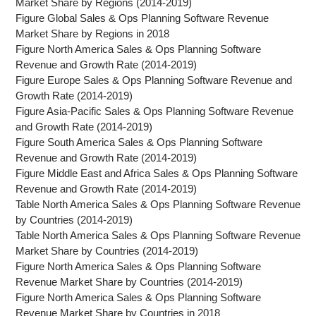
Market Share by Regions (2014-2019)
Figure Global Sales & Ops Planning Software Revenue
Market Share by Regions in 2018
Figure North America Sales & Ops Planning Software
Revenue and Growth Rate (2014-2019)
Figure Europe Sales & Ops Planning Software Revenue and
Growth Rate (2014-2019)
Figure Asia-Pacific Sales & Ops Planning Software Revenue
and Growth Rate (2014-2019)
Figure South America Sales & Ops Planning Software
Revenue and Growth Rate (2014-2019)
Figure Middle East and Africa Sales & Ops Planning Software
Revenue and Growth Rate (2014-2019)
Table North America Sales & Ops Planning Software Revenue
by Countries (2014-2019)
Table North America Sales & Ops Planning Software Revenue
Market Share by Countries (2014-2019)
Figure North America Sales & Ops Planning Software
Revenue Market Share by Countries (2014-2019)
Figure North America Sales & Ops Planning Software
Revenue Market Share by Countries in 2018