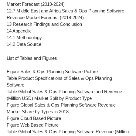
Market Forecast (2019-2024)
12.7 Middle East and Africa Sales & Ops Planning Software
Revenue Market Forecast (2019-2024)
13 Research Findings and Conclusion
14 Appendix
14.1 Methodology
14.2 Data Source
List of Tables and Figures
Figure Sales & Ops Planning Software Picture
Table Product Specifications of Sales & Ops Planning
Software
Table Global Sales & Ops Planning Software and Revenue
(Million USD) Market Split by Product Type
Figure Global Sales & Ops Planning Software Revenue
Market Share by Types in 2018
Figure Cloud Based Picture
Figure Web Based Picture
Table Global Sales & Ops Planning Software Revenue (Million