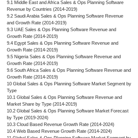
9.1 Middle East and Africa Sales & Ops Planning Software
Revenue by Countries (2014-2019)
9.2 Saudi Arabia Sales & Ops Planning Software Revenue
and Growth Rate (2014-2019)
9.3 UAE Sales & Ops Planning Software Revenue and
Growth Rate (2014-2019)
9.4 Egypt Sales & Ops Planning Software Revenue and
Growth Rate (2014-2019)
9.5 Nigeria Sales & Ops Planning Software Revenue and
Growth Rate (2014-2019)
9.6 South Africa Sales & Ops Planning Software Revenue and
Growth Rate (2014-2019)
10 Global Sales & Ops Planning Software Market Segment by
Type
10.1 Global Sales & Ops Planning Software Revenue and
Market Share by Type (2014-2019)
10.2 Global Sales & Ops Planning Software Market Forecast
by Type (2019-2024)
10.3 Cloud Based Revenue Growth Rate (2014-2024)
10.4 Web Based Revenue Growth Rate (2014-2024)
11 Global Sales & Ops Planning Software Market Segment by