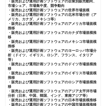
・販売および運用計画ソフトウェアの企業別販売動向、
市場シェア、市場集中度、競争動向
・販売および運用計画ソフトウェアの世界市場規模
・販売および運用計画ソフトウェアの北米市場分析（ア
メリカ、カナダ、メキシコ等）
・販売および運用計画ソフトウェアのアメリカ市場規模
推移
・販売および運用計画ソフトウェアのカナダ市場規模推
移
・販売および運用計画ソフトウェアのメキシコ市場規模
推移
・販売および運用計画ソフトウェアのヨーロッパ市場分
析（ドイツ、イギリス、ロシア、フランス、イタリア
等）
・販売および運用計画ソフトウェアのドイツ市場規模推
移
・販売および運用計画ソフトウェアのイギリス市場規模
推移
・販売および運用計画ソフトウェアのロシア市場規模推
移
・販売および運用計画ソフトウェアのアジア太平洋市場
分析（日本、中国、韓国、インド、東南アジア等）
・販売および運用計画ソフトウェアの日本市場規模推移
・販売および運用計画ソフトウェアの中国市場規模推移