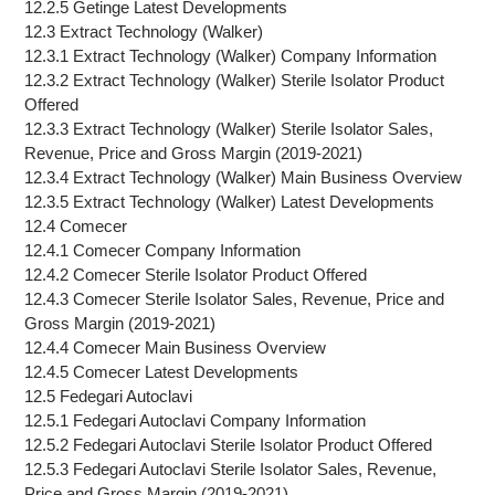
12.2.5 Getinge Latest Developments
12.3 Extract Technology (Walker)
12.3.1 Extract Technology (Walker) Company Information
12.3.2 Extract Technology (Walker) Sterile Isolator Product
Offered
12.3.3 Extract Technology (Walker) Sterile Isolator Sales,
Revenue, Price and Gross Margin (2019-2021)
12.3.4 Extract Technology (Walker) Main Business Overview
12.3.5 Extract Technology (Walker) Latest Developments
12.4 Comecer
12.4.1 Comecer Company Information
12.4.2 Comecer Sterile Isolator Product Offered
12.4.3 Comecer Sterile Isolator Sales, Revenue, Price and
Gross Margin (2019-2021)
12.4.4 Comecer Main Business Overview
12.4.5 Comecer Latest Developments
12.5 Fedegari Autoclavi
12.5.1 Fedegari Autoclavi Company Information
12.5.2 Fedegari Autoclavi Sterile Isolator Product Offered
12.5.3 Fedegari Autoclavi Sterile Isolator Sales, Revenue,
Price and Gross Margin (2019-2021)