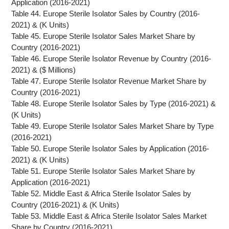
Application (2016-2021)
Table 44. Europe Sterile Isolator Sales by Country (2016-
2021) & (K Units)
Table 45. Europe Sterile Isolator Sales Market Share by
Country (2016-2021)
Table 46. Europe Sterile Isolator Revenue by Country (2016-
2021) & ($ Millions)
Table 47. Europe Sterile Isolator Revenue Market Share by
Country (2016-2021)
Table 48. Europe Sterile Isolator Sales by Type (2016-2021) &
(K Units)
Table 49. Europe Sterile Isolator Sales Market Share by Type
(2016-2021)
Table 50. Europe Sterile Isolator Sales by Application (2016-
2021) & (K Units)
Table 51. Europe Sterile Isolator Sales Market Share by
Application (2016-2021)
Table 52. Middle East & Africa Sterile Isolator Sales by
Country (2016-2021) & (K Units)
Table 53. Middle East & Africa Sterile Isolator Sales Market
Share by Country (2016-2021)