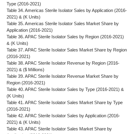
Type (2016-2021)
Table 34. Americas Sterile Isolator Sales by Application (2016-
2021) & (K Units)
Table 35. Americas Sterile Isolator Sales Market Share by
Application (2016-2021)
Table 36. APAC Sterile Isolator Sales by Region (2016-2021)
& (K Units)
Table 37. APAC Sterile Isolator Sales Market Share by Region
(2016-2021)
Table 38. APAC Sterile Isolator Revenue by Region (2016-
2021) & ($ Millions)
Table 39. APAC Sterile Isolator Revenue Market Share by
Region (2016-2021)
Table 40. APAC Sterile Isolator Sales by Type (2016-2021) &
(K Units)
Table 41. APAC Sterile Isolator Sales Market Share by Type
(2016-2021)
Table 42. APAC Sterile Isolator Sales by Application (2016-
2021) & (K Units)
Table 43. APAC Sterile Isolator Sales Market Share by