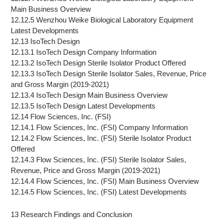
Main Business Overview
12.12.5 Wenzhou Weike Biological Laboratory Equipment
Latest Developments
12.13 IsoTech Design
12.13.1 IsoTech Design Company Information
12.13.2 IsoTech Design Sterile Isolator Product Offered
12.13.3 IsoTech Design Sterile Isolator Sales, Revenue, Price
and Gross Margin (2019-2021)
12.13.4 IsoTech Design Main Business Overview
12.13.5 IsoTech Design Latest Developments
12.14 Flow Sciences, Inc. (FSI)
12.14.1 Flow Sciences, Inc. (FSI) Company Information
12.14.2 Flow Sciences, Inc. (FSI) Sterile Isolator Product
Offered
12.14.3 Flow Sciences, Inc. (FSI) Sterile Isolator Sales,
Revenue, Price and Gross Margin (2019-2021)
12.14.4 Flow Sciences, Inc. (FSI) Main Business Overview
12.14.5 Flow Sciences, Inc. (FSI) Latest Developments
13 Research Findings and Conclusion