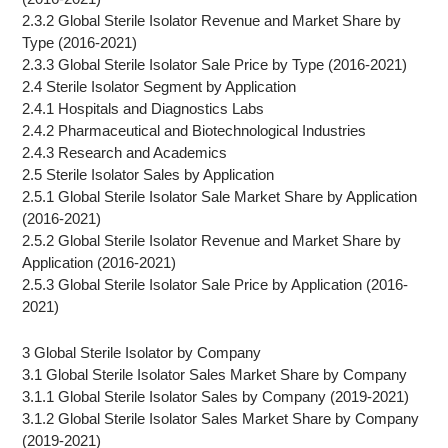
2.3.2 Global Sterile Isolator Revenue and Market Share by
Type (2016-2021)
2.3.3 Global Sterile Isolator Sale Price by Type (2016-2021)
2.4 Sterile Isolator Segment by Application
2.4.1 Hospitals and Diagnostics Labs
2.4.2 Pharmaceutical and Biotechnological Industries
2.4.3 Research and Academics
2.5 Sterile Isolator Sales by Application
2.5.1 Global Sterile Isolator Sale Market Share by Application
(2016-2021)
2.5.2 Global Sterile Isolator Revenue and Market Share by
Application (2016-2021)
2.5.3 Global Sterile Isolator Sale Price by Application (2016-
2021)
3 Global Sterile Isolator by Company
3.1 Global Sterile Isolator Sales Market Share by Company
3.1.1 Global Sterile Isolator Sales by Company (2019-2021)
3.1.2 Global Sterile Isolator Sales Market Share by Company
(2019-2021)