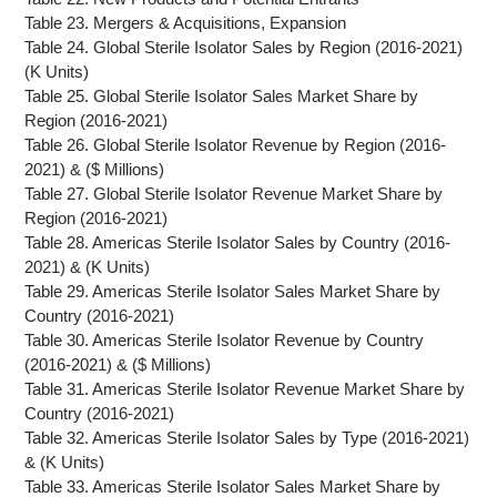
Table 23. Mergers & Acquisitions, Expansion
Table 24. Global Sterile Isolator Sales by Region (2016-2021)
(K Units)
Table 25. Global Sterile Isolator Sales Market Share by
Region (2016-2021)
Table 26. Global Sterile Isolator Revenue by Region (2016-
2021) & ($ Millions)
Table 27. Global Sterile Isolator Revenue Market Share by
Region (2016-2021)
Table 28. Americas Sterile Isolator Sales by Country (2016-
2021) & (K Units)
Table 29. Americas Sterile Isolator Sales Market Share by
Country (2016-2021)
Table 30. Americas Sterile Isolator Revenue by Country
(2016-2021) & ($ Millions)
Table 31. Americas Sterile Isolator Revenue Market Share by
Country (2016-2021)
Table 32. Americas Sterile Isolator Sales by Type (2016-2021)
& (K Units)
Table 33. Americas Sterile Isolator Sales Market Share by