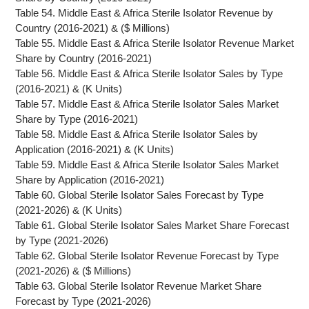
Table 54. Middle East & Africa Sterile Isolator Revenue by
Country (2016-2021) & ($ Millions)
Table 55. Middle East & Africa Sterile Isolator Revenue Market
Share by Country (2016-2021)
Table 56. Middle East & Africa Sterile Isolator Sales by Type
(2016-2021) & (K Units)
Table 57. Middle East & Africa Sterile Isolator Sales Market
Share by Type (2016-2021)
Table 58. Middle East & Africa Sterile Isolator Sales by
Application (2016-2021) & (K Units)
Table 59. Middle East & Africa Sterile Isolator Sales Market
Share by Application (2016-2021)
Table 60. Global Sterile Isolator Sales Forecast by Type
(2021-2026) & (K Units)
Table 61. Global Sterile Isolator Sales Market Share Forecast
by Type (2021-2026)
Table 62. Global Sterile Isolator Revenue Forecast by Type
(2021-2026) & ($ Millions)
Table 63. Global Sterile Isolator Revenue Market Share
Forecast by Type (2021-2026)