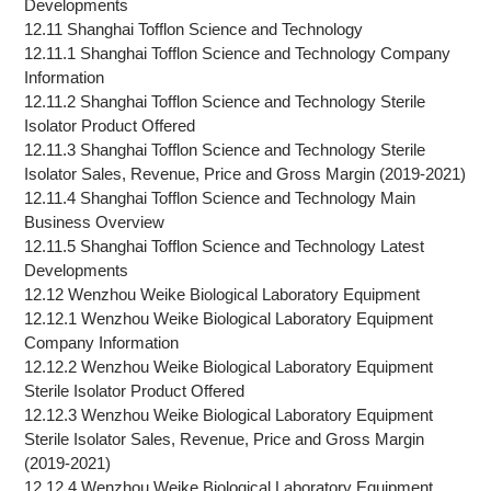
Developments
12.11 Shanghai Tofflon Science and Technology
12.11.1 Shanghai Tofflon Science and Technology Company
Information
12.11.2 Shanghai Tofflon Science and Technology Sterile
Isolator Product Offered
12.11.3 Shanghai Tofflon Science and Technology Sterile
Isolator Sales, Revenue, Price and Gross Margin (2019-2021)
12.11.4 Shanghai Tofflon Science and Technology Main
Business Overview
12.11.5 Shanghai Tofflon Science and Technology Latest
Developments
12.12 Wenzhou Weike Biological Laboratory Equipment
12.12.1 Wenzhou Weike Biological Laboratory Equipment
Company Information
12.12.2 Wenzhou Weike Biological Laboratory Equipment
Sterile Isolator Product Offered
12.12.3 Wenzhou Weike Biological Laboratory Equipment
Sterile Isolator Sales, Revenue, Price and Gross Margin
(2019-2021)
12.12.4 Wenzhou Weike Biological Laboratory Equipment