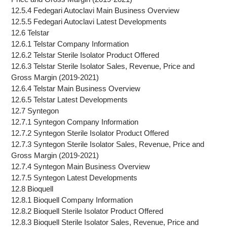
12.5.4 Fedegari Autoclavi Main Business Overview
12.5.5 Fedegari Autoclavi Latest Developments
12.6 Telstar
12.6.1 Telstar Company Information
12.6.2 Telstar Sterile Isolator Product Offered
12.6.3 Telstar Sterile Isolator Sales, Revenue, Price and
Gross Margin (2019-2021)
12.6.4 Telstar Main Business Overview
12.6.5 Telstar Latest Developments
12.7 Syntegon
12.7.1 Syntegon Company Information
12.7.2 Syntegon Sterile Isolator Product Offered
12.7.3 Syntegon Sterile Isolator Sales, Revenue, Price and
Gross Margin (2019-2021)
12.7.4 Syntegon Main Business Overview
12.7.5 Syntegon Latest Developments
12.8 Bioquell
12.8.1 Bioquell Company Information
12.8.2 Bioquell Sterile Isolator Product Offered
12.8.3 Bioquell Sterile Isolator Sales, Revenue, Price and