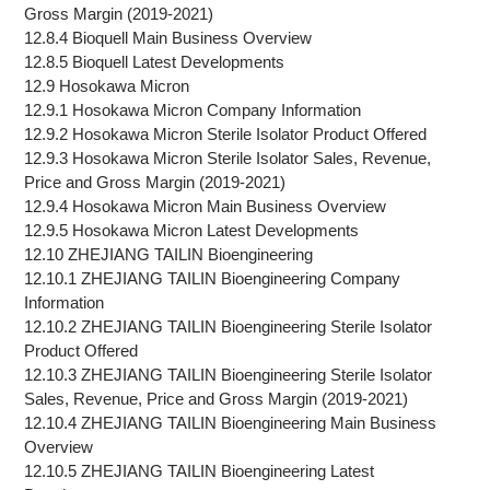
Gross Margin (2019-2021)
12.8.4 Bioquell Main Business Overview
12.8.5 Bioquell Latest Developments
12.9 Hosokawa Micron
12.9.1 Hosokawa Micron Company Information
12.9.2 Hosokawa Micron Sterile Isolator Product Offered
12.9.3 Hosokawa Micron Sterile Isolator Sales, Revenue,
Price and Gross Margin (2019-2021)
12.9.4 Hosokawa Micron Main Business Overview
12.9.5 Hosokawa Micron Latest Developments
12.10 ZHEJIANG TAILIN Bioengineering
12.10.1 ZHEJIANG TAILIN Bioengineering Company
Information
12.10.2 ZHEJIANG TAILIN Bioengineering Sterile Isolator
Product Offered
12.10.3 ZHEJIANG TAILIN Bioengineering Sterile Isolator
Sales, Revenue, Price and Gross Margin (2019-2021)
12.10.4 ZHEJIANG TAILIN Bioengineering Main Business
Overview
12.10.5 ZHEJIANG TAILIN Bioengineering Latest