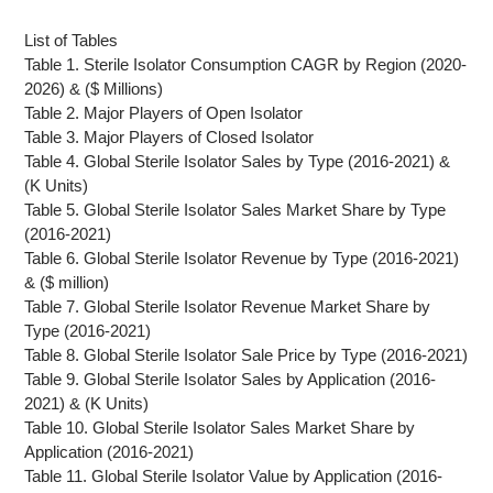
List of Tables
Table 1. Sterile Isolator Consumption CAGR by Region (2020-
2026) & ($ Millions)
Table 2. Major Players of Open Isolator
Table 3. Major Players of Closed Isolator
Table 4. Global Sterile Isolator Sales by Type (2016-2021) &
(K Units)
Table 5. Global Sterile Isolator Sales Market Share by Type
(2016-2021)
Table 6. Global Sterile Isolator Revenue by Type (2016-2021)
& ($ million)
Table 7. Global Sterile Isolator Revenue Market Share by
Type (2016-2021)
Table 8. Global Sterile Isolator Sale Price by Type (2016-2021)
Table 9. Global Sterile Isolator Sales by Application (2016-
2021) & (K Units)
Table 10. Global Sterile Isolator Sales Market Share by
Application (2016-2021)
Table 11. Global Sterile Isolator Value by Application (2016-