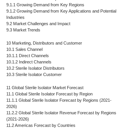
9.1.1 Growing Demand from Key Regions
9.1.2 Growing Demand from Key Applications and Potential
Industries
9.2 Market Challenges and Impact
9.3 Market Trends
10 Marketing, Distributors and Customer
10.1 Sales Channel
10.1.1 Direct Channels
10.1.2 Indirect Channels
10.2 Sterile Isolator Distributors
10.3 Sterile Isolator Customer
11 Global Sterile Isolator Market Forecast
11.1 Global Sterile Isolator Forecast by Region
11.1.1 Global Sterile Isolator Forecast by Regions (2021-
2026)
11.2.2 Global Sterile Isolator Revenue Forecast by Regions
(2021-2026)
11.2 Americas Forecast by Countries